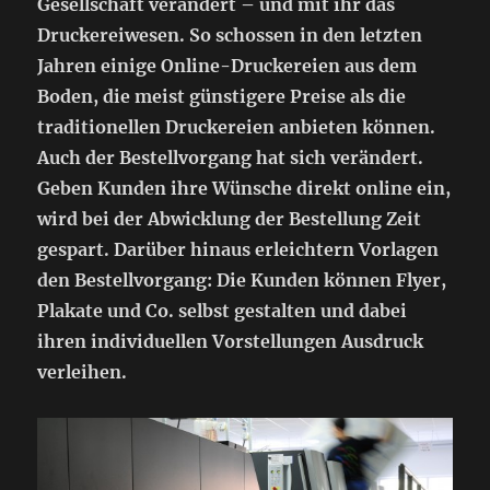
Gesellschaft verändert – und mit ihr das
Druckereiwesen. So schossen in den letzten
Jahren einige Online-Druckereien aus dem
Boden, die meist günstigere Preise als die
traditionellen Druckereien anbieten können.
Auch der Bestellvorgang hat sich verändert.
Geben Kunden ihre Wünsche direkt online ein,
wird bei der Abwicklung der Bestellung Zeit
gespart. Darüber hinaus erleichtern Vorlagen
den Bestellvorgang: Die Kunden können Flyer,
Plakate und Co. selbst gestalten und dabei
ihren individuellen Vorstellungen Ausdruck
verleihen.