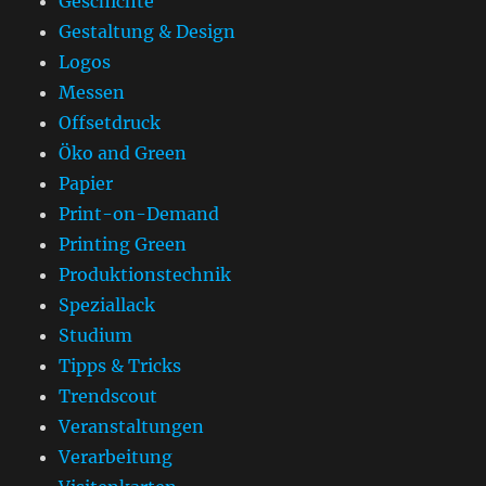
Geschichte
Gestaltung & Design
Logos
Messen
Offsetdruck
Öko and Green
Papier
Print-on-Demand
Printing Green
Produktionstechnik
Speziallack
Studium
Tipps & Tricks
Trendscout
Veranstaltungen
Verarbeitung