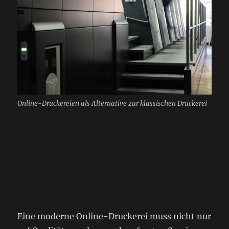
Online-Druckereien als Alternative zur klassischen Druckerei
Eine moderne Online-Druckerei muss nicht nur