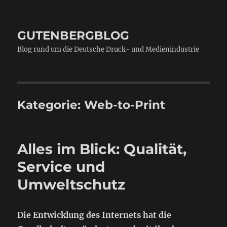
GUTENBERGBLOG
Blog rund um die Deutsche Druck- und Medienindustrie
Kategorie:
Web-to-Print
Alles im Blick: Qualität,
Service und
Umweltschutz
Die Entwicklung des Internets hat die