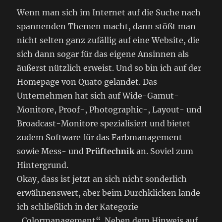
Wenn man sich im Internet auf die Suche nach
spannenden Themen macht, dann stößt man
nicht selten ganz zufällig auf eine Website, die
sich dann sogar für das eigene Ansinnen als
äußerst nützlich erweist. Und so bin ich auf der
Homepage von Quato gelandet. Das
Unternehmen hat sich auf Wide-Gamut-
Monitore, Proof-, Photographic-, Layout- und
Broadcast-Monitore spezialisiert und bietet
zudem Software für das Farbmanagement
sowie Mess- und
Prüftechnik
an. Soviel zum
Hintergrund.
Okay, dass ist jetzt an sich nicht sonderlich
erwähnenswert, aber beim Durchklicken lande
ich schließlich in der Kategorie
„Colormanagement“. Neben dem Hinweis auf