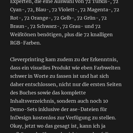
Experten, die eine Auswahl von 72 Türkis-, 72
Cyan-, 72, Blau-, 72 Violett-, 72 Magenta-, 72
Rot-, 72 Orange-, 72 Gelb-, 72 Grün-, 72
Braun-, 72 Schwarz-, 72 Grau- und 72
Weißtönen benötigen, plus die 72 knalligen
RGB-Farben.
Cleverprinting kam zudem zu der Erkenntnis,
dass ein visuelles Produkt wie eben Farbwelten
schwer in Worte zu fassen ist und hat sich
daher entschlossen, nicht nur die ersten Seiten
des Buches sowie das komplette
Inhaltsverzeichnis, sondern auch noch 10
Demo-Sets inklusive der ase-Dateien für
InDesign kostenlos zur Verfügung zu stellen.
Okay, jetzt wo das gesagt ist, kann ich ja