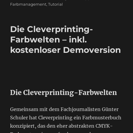
am
Farbmanagement
,
Tutorial
Die Cleverprinting-
Farbwelten – inkl.
kostenloser Demoversion
Die Cleverprinting-Farbwelten
Gemeinsam mit dem Fachjournalisten Günter
Schuler hat Cleverprinting ein Farbmusterbuch
konzipiert, das den eher abstrakten CMYK-