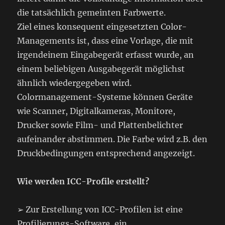
die tatsächlich gemeinten Farbwerte.
Ziel eines konsequent eingesetzten Color-
Managements ist, dass eine Vorlage, die mit
irgendeinem Eingabegerät erfasst wurde, an
einem beliebigen Ausgabegerät möglichst
ähnlich wiedergegeben wird.
Colormanagement-Systeme können Geräte
wie Scanner, Digitalkameras, Monitore,
Drucker sowie Film- und Plattenbelichter
aufeinander abstimmen. Die Farbe wird z.B. den
Druckbedingungen entsprechend angezeigt.
Wie werden ICC-Profile erstellt?
➢ Zur Erstellung von ICC-Profilen ist eine
Profilierungs-Software, ein