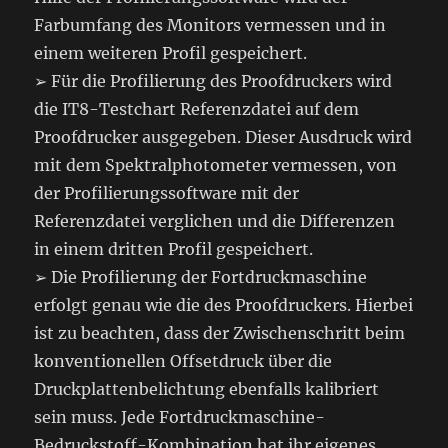
Farbumfang des Monitors vermessen und in
einem weiteren Profil gespeichert.
➢ Für die Profilierung des Proofdruckers wird
die IT8-Testchart Referenzdatei auf dem
Proofdrucker ausgegeben. Dieser Ausdruck wird
mit dem Spektralphotometer vermessen, von
der Profilierungssoftware mit der
Referenzdatei verglichen und die Differenzen
in einem dritten Profil gespeichert.
➢ Die Profilierung der Fortdruckmaschine
erfolgt genau wie die des Proofdruckers. Hierbei
ist zu beachten, dass der Zwischenschritt beim
konventionellen Offsetdruck über die
Druckplattenbelichtung ebenfalls kalibriert
sein muss. Jede Fortdruckmaschine-
Bedruckstoff-Kombination hat ihr eigenes