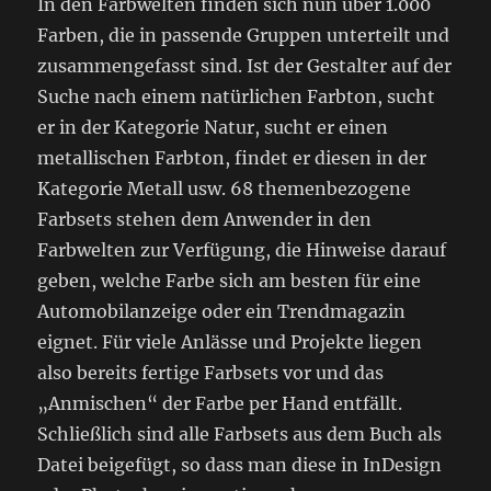
In den Farbwelten finden sich nun über 1.000
Farben, die in passende Gruppen unterteilt und
zusammengefasst sind. Ist der Gestalter auf der
Suche nach einem natürlichen Farbton, sucht
er in der Kategorie Natur, sucht er einen
metallischen Farbton, findet er diesen in der
Kategorie Metall usw. 68 themenbezogene
Farbsets stehen dem Anwender in den
Farbwelten zur Verfügung, die Hinweise darauf
geben, welche Farbe sich am besten für eine
Automobilanzeige oder ein Trendmagazin
eignet. Für viele Anlässe und Projekte liegen
also bereits fertige Farbsets vor und das
„Anmischen“ der Farbe per Hand entfällt.
Schließlich sind alle Farbsets aus dem Buch als
Datei beigefügt, so dass man diese in InDesign