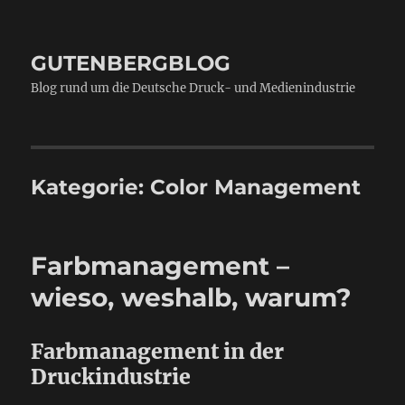
GUTENBERGBLOG
Blog rund um die Deutsche Druck- und Medienindustrie
Kategorie:
Color Management
Farbmanagement –
wieso, weshalb, warum?
Farbmanagement in der
Druckindustrie