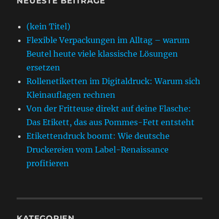
NEUESTE BEITRÄGE
(kein Titel)
Flexible Verpackungen im Alltag – warum
Beutel heute viele klassische Lösungen
ersetzen
Rollenetiketten im Digitaldruck: Warum sich
Kleinauflagen rechnen
Von der Fritteuse direkt auf deine Flasche:
Das Etikett, das aus Pommes-Fett entsteht
Etikettendruck boomt: Wie deutsche
Druckereien vom Label-Renaissance
profitieren
KATEGORIEN