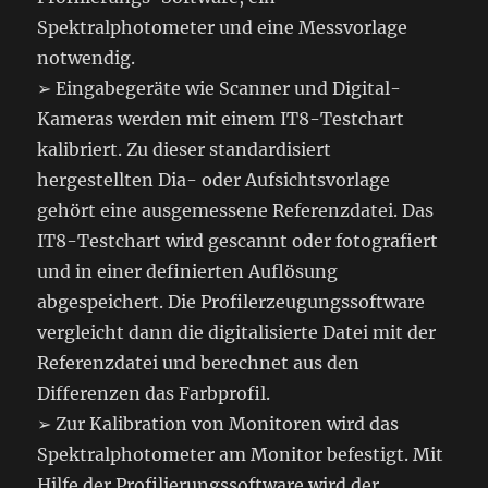
Spektralphotometer und eine Messvorlage
notwendig.
➢ Eingabegeräte wie Scanner und Digital-
Kameras werden mit einem IT8-Testchart
kalibriert. Zu dieser standardisiert
hergestellten Dia- oder Aufsichtsvorlage
gehört eine ausgemessene Referenzdatei. Das
IT8-Testchart wird gescannt oder fotografiert
und in einer definierten Auflösung
abgespeichert. Die Profilerzeugungssoftware
vergleicht dann die digitalisierte Datei mit der
Referenzdatei und berechnet aus den
Differenzen das Farbprofil.
➢ Zur Kalibration von Monitoren wird das
Spektralphotometer am Monitor befestigt. Mit
Hilfe der Profilierungssoftware wird der