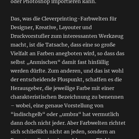
oder Photoshop importieren kann.
Das, was die Cleverprinting-Farbwelten für
Designer, Kreative, Layouter und
Druckvorstufler zum interessanten Werkzeug
macht, ist die Tatsache, dass eine so große
Vielfalt an Farben anegboten wird, so dass das
selbst „Anmischen“ damit fast hinfällig
werden dürfte. Zum anderen, und das ist wohl
der entscheidende Pluspunkt, schaffen es die
Herausgeber, die jeweilige Farbe mit einer
charakteristischen Bezeichnung zu benennen
– wobei, eine genaue Vorstellung von
“indischgelb“ oder „umbra“ hat vermutlich
dann doch nicht jeder. Aber Farbwelten richtet
sich schließlich nicht an jeden, sondern an