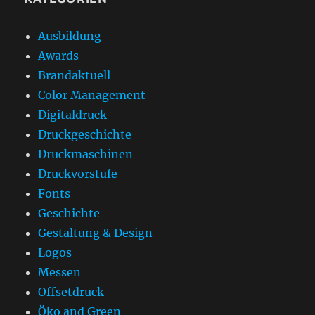
Ausbildung
Awards
Brandaktuell
Color Management
Digitaldruck
Druckgeschichte
Druckmaschinen
Druckvorstufe
Fonts
Geschichte
Gestaltung & Design
Logos
Messen
Offsetdruck
Öko and Green