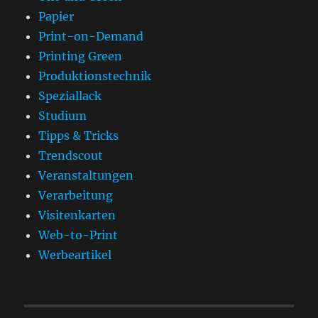
Papier
Print-on-Demand
Printing Green
Produktionstechnik
Speziallack
Studium
Tipps & Tricks
Trendscout
Veranstaltungen
Verarbeitung
Visitenkarten
Web-to-Print
Werbeartikel