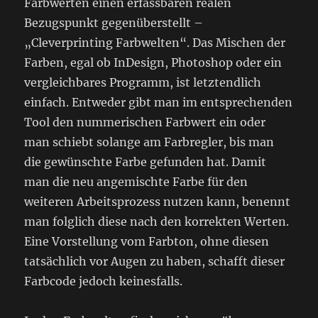
Farbwerten einen erfassbaren realen
Bezugspunkt gegenüberstellt –
„Cleverprinting Farbwelten“. Das Mischen der
Farben, egal ob InDesign, Photoshop oder ein
vergleichbares Programm, ist letztendlich
einfach. Entweder gibt man im entsprechenden
Tool den nummerischen Farbwert ein oder
man schiebt solange am Farbregler, bis man
die gewünschte Farbe gefunden hat. Damit
man die neu angemischte Farbe für den
weiteren Arbeitsprozess nutzen kann, benennt
man folglich diese nach den korrekten Werten.
Eine Vorstellung vom Farbton, ohne diesen
tatsächlich vor Augen zu haben, schafft dieser
Farbcode jedoch keinesfalls.