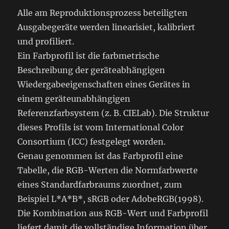
Alle am Reproduktionsprozess beteiligten
Ausgabegeräte werden linearisiet, kalibriert
und profiliert.
Ein Farbprofil ist die farbmetrische
Beschreibung der geräteabhängigen
Wiedergabeeigenschaften eines Gerätes in
einem geräteunabhängigen
Referenzfarbsystem (z. B. CIELab). Die Struktur
dieses Profils ist vom International Color
Consortium (ICC) festgelegt worden.
Genau genommen ist das Farbprofil eine
Tabelle, die RGB-Werten die Normfarbwerte
eines Standardfarbraums zuordnet, zum
Beispiel L*A*B*, sRGB oder AdobeRGB(1998).
Die Kombination aus RGB-Wert und Farbprofil
liefert damit die vollständige Information über