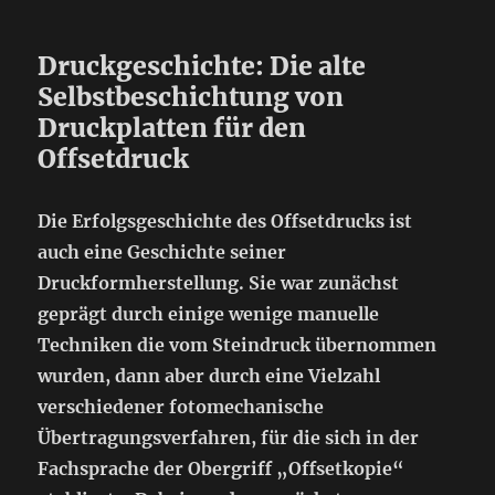
Druckgeschichte: Die alte
Selbstbeschichtung von
Druckplatten für den
Offsetdruck
Die Erfolgsgeschichte des Offsetdrucks ist
auch eine Geschichte seiner
Druckformherstellung. Sie war zunächst
geprägt durch einige wenige manuelle
Techniken die vom Steindruck übernommen
wurden, dann aber durch eine Vielzahl
verschiedener fotomechanische
Übertragungsverfahren, für die sich in der
Fachsprache der Obergriff „Offsetkopie“