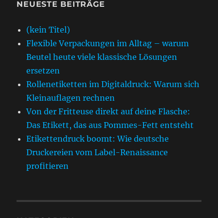
NEUESTE BEITRÄGE
(kein Titel)
Flexible Verpackungen im Alltag – warum
Beutel heute viele klassische Lösungen
ersetzen
Rollenetiketten im Digitaldruck: Warum sich
Kleinauflagen rechnen
Von der Fritteuse direkt auf deine Flasche:
Das Etikett, das aus Pommes-Fett entsteht
Etikettendruck boomt: Wie deutsche
Druckereien vom Label-Renaissance
profitieren