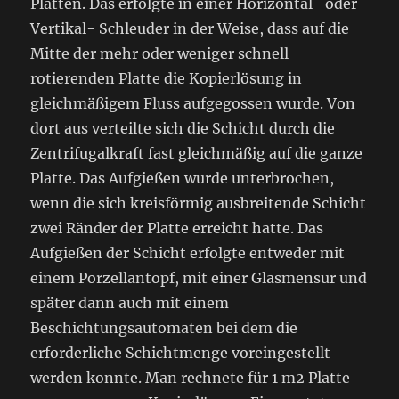
Platten. Das erfolgte in einer Horizontal- oder
Vertikal- Schleuder in der Weise, dass auf die
Mitte der mehr oder weniger schnell
rotierenden Platte die Kopierlösung in
gleichmäßigem Fluss aufgegossen wurde. Von
dort aus verteilte sich die Schicht durch die
Zentrifugalkraft fast gleichmäßig auf die ganze
Platte. Das Aufgießen wurde unterbrochen,
wenn die sich kreisförmig ausbreitende Schicht
zwei Ränder der Platte erreicht hatte. Das
Aufgießen der Schicht erfolgte entweder mit
einem Porzellantopf, mit einer Glasmensur und
später dann auch mit einem
Beschichtungsautomaten bei dem die
erforderliche Schichtmenge voreingestellt
werden konnte. Man rechnete für 1 m2 Platte