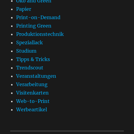
Öko and Green
Papier
Print-on-Demand
Printing Green
Produktionstechnik
Speziallack
Studium
Tipps & Tricks
Trendscout
Veranstaltungen
Verarbeitung
Visitenkarten
Web-to-Print
Werbeartikel