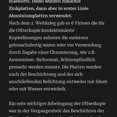
etablierte. Dabei wurden zunächst
Zinkplatten, dann aber in erster Linie
Aluminiumplatten verwendet.
Nach dem 2. Weltkrieg gab es 6 Firmen die für
die Offsetkopie konfektionierte
Kopierlösungen anboten die meistens
gebrauchsfertig waren oder vor Verwendung
durch Zugabe einer Chromierung, wie z.B.
Ammonium-Bichromat, lichtempfindlich
gemacht werden musste. Die Platten wurden
nach der Beschichtung und der sich
anschließenden Belichtung entweder mit Säure
oder mit Wasser entwickelt.
Ein sehr wichtiger Arbeitsgang der Offsetkopie
war in der Vergangenheit das Beschichten der