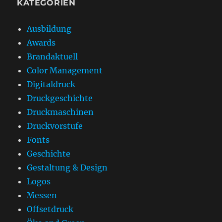
KATEGORIEN
Ausbildung
Awards
Brandaktuell
Color Management
Digitaldruck
Druckgeschichte
Druckmaschinen
Druckvorstufe
Fonts
Geschichte
Gestaltung & Design
Logos
Messen
Offsetdruck