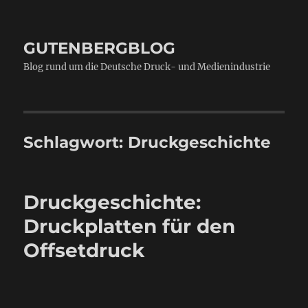
GUTENBERGBLOG
Blog rund um die Deutsche Druck- und Medienindustrie
Schlagwort:
Druckgeschichte
Druckgeschichte:
Druckplatten für den
Offsetdruck