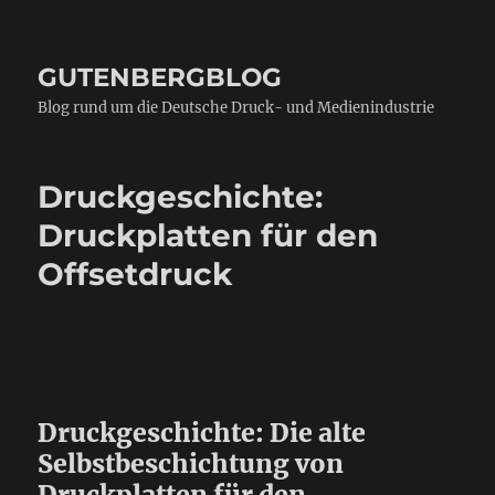
GUTENBERGBLOG
Blog rund um die Deutsche Druck- und Medienindustrie
Druckgeschichte:
Druckplatten für den
Offsetdruck
Druckgeschichte: Die alte
Selbstbeschichtung von
Druckplatten für den