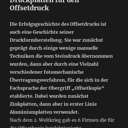
Offsetdruck
Die Erfolgsgeschichte des Offsetdrucks ist
auch eine Geschichte seiner
Druckformherstellung. Sie war zunächst
geprägt durch einige wenige manuelle
Techniken die vom Steindruck übernommen
wurden, dann aber durch eine Vielzahl
verschiedener fotomechanische
Übertragungsverfahren, für die sich in der
Fachsprache der Obergriff „Offsetkopie“
etablierte. Dabei wurden zunächst
Zinkplatten, dann aber in erster Linie
Aluminiumplatten verwendet.
Nach dem 2. Weltkrieg gab es 6 Firmen die für