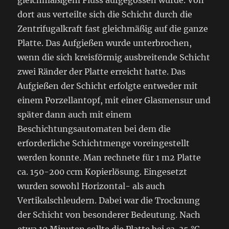
gleichmäßigem Fluss aufgegossen wurde. Von
dort aus verteilte sich die Schicht durch die
Zentrifugalkraft fast gleichmäßig auf die ganze
Platte. Das Aufgießen wurde unterbrochen,
wenn die sich kreisförmig ausbreitende Schicht
zwei Ränder der Platte erreicht hatte. Das
Aufgießen der Schicht erfolgte entweder mit
einem Porzellantopf, mit einer Glasmensur und
später dann auch mit einem
Beschichtungsautomaten bei dem die
erforderliche Schichtmenge voreingestellt
werden konnte. Man rechnete für 1 m2 Platte
ca. 150-200 ccm Kopierlösung. Eingesetzt
wurden sowohl Horizontal- als auch
Vertikalschleudern. Dabei war die Trocknung
der Schicht von besonderer Bedeutung. Nach