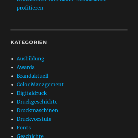
profitieren
KATEGORIEN
Ausbildung
Awards
Brandaktuell
Color Management
Digitaldruck
Druckgeschichte
Druckmaschinen
Druckvorstufe
Fonts
Geschichte