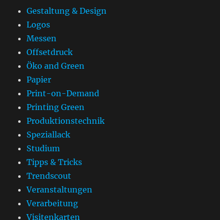
Gestaltung & Design
Logos
Messen
Offsetdruck
Öko and Green
Papier
Print-on-Demand
Printing Green
Produktionstechnik
Speziallack
Studium
Tipps & Tricks
Trendscout
Veranstaltungen
Verarbeitung
Visitenkarten