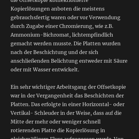
die Offsetkopie konfektionierte
Kopierlösungen anboten die meistens
gebrauchsfertig waren oder vor Verwendung
durch Zugabe einer Chromierung, wie z.B.
Ammonium-Bichromat, lichtempfindlich
gemacht werden musste. Die Platten wurden
nach der Beschichtung und der sich
anschließenden Belichtung entweder mit Säure
oder mit Wasser entwickelt.
Ein sehr wichtiger Arbeitsgang der Offsetkopie
war in der Vergangenheit das Beschichten der
Platten. Das erfolgte in einer Horizontal- oder
Vertikal- Schleuder in der Weise, dass auf die
Mitte der mehr oder weniger schnell
rotierenden Platte die Kopierlösung in