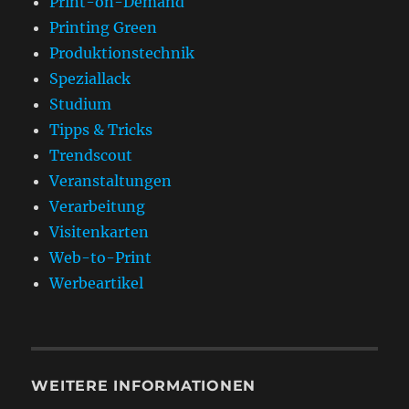
Print-on-Demand
Printing Green
Produktionstechnik
Speziallack
Studium
Tipps & Tricks
Trendscout
Veranstaltungen
Verarbeitung
Visitenkarten
Web-to-Print
Werbeartikel
WEITERE INFORMATIONEN