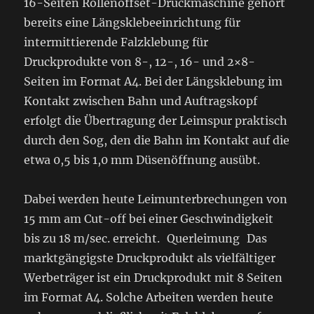
16-Seiten Rollenoffset-Druckmaschine gehört
bereits eine Längsklebeeinrichtung für
intermittierende Falzklebung für
Druckprodukte von 8-, 12-, 16- und 2×8-
Seiten im Format A4. Bei der Längsklebung im
Kontakt zwischen Bahn und Auftragskopf
erfolgt die Übertragung der Leimspur praktisch
durch den Sog, den die Bahn im Kontakt auf die
etwa 0,5 bis 1,0 mm Düsenöffnung ausübt.
Dabei werden heute Leimunterbrechungen von
15 mm am Cut-off bei einer Geschwindigkeit
bis zu 18 m/sec. erreicht. Querleimung Das
marktgängigste Druckprodukt als vielfältiger
Werbeträger ist ein Druckprodukt mit 8 Seiten
im Format A4. Solche Arbeiten werden heute