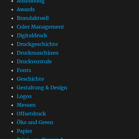
Ausbildung
Awards
Brandaktuell
Color Management
Digitaldruck
Druckgeschichte
Druckmaschinen
Druckvorstufe
Fonts
Geschichte
Gestaltung & Design
Logos
Messen
Offsetdruck
Öko and Green
Papier