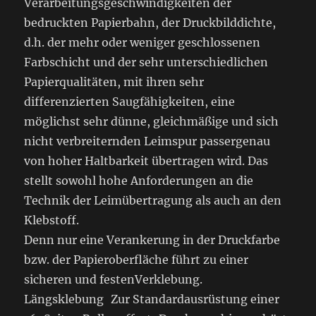
Verarbeitungsgeschwindigkeiten der
bedruckten Papierbahn, der Druckbilddichte,
d.h. der mehr oder weniger geschlossenen
Farbschicht und der sehr unterschiedlichen
Papierqualitäten, mit ihren sehr
differenzierten Saugfähigkeiten, eine
möglichst sehr dünne, gleichmäßige und sich
nicht verbreiternden Leimspur passergenau
von hoher Haltbarkeit übertragen wird. Das
stellt sowohl hohe Anforderungen an die
Technik der Leimübertragung als auch an den
Klebstoff.
Denn nur eine Verankerung in der Druckfarbe
bzw. der Papieroberfläche führt zu einer
sicheren und festenVerklebung.
Längsklebung Zur Standardausrüstung einer