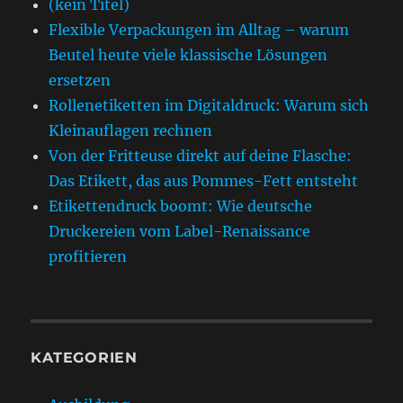
(kein Titel)
Flexible Verpackungen im Alltag – warum
Beutel heute viele klassische Lösungen
ersetzen
Rollenetiketten im Digitaldruck: Warum sich
Kleinauflagen rechnen
Von der Fritteuse direkt auf deine Flasche:
Das Etikett, das aus Pommes-Fett entsteht
Etikettendruck boomt: Wie deutsche
Druckereien vom Label-Renaissance
profitieren
KATEGORIEN