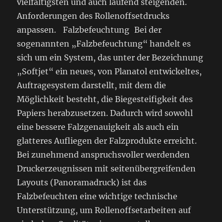
vielfältigsten und auch laufend steigenden.
Anforderungen des Rollenoffsetdrucks
anpassen. Falzbefeuchtung Bei der
sogenannten „Falzbefeuchtung“ handelt es
sich um ein System, das unter der Bezeichnung
„Softjet“ ein neues, von Planatol entwickeltes,
Auftragesystem darstellt, mit dem die
Möglichkeit besteht, die Biegesteifigkeit des
Papiers herabzusetzen. Dadurch wird sowohl
eine bessere Falzgenauigkeit als auch ein
glatteres Aufliegen der Falzprodukte erreicht.
Bei zunehmend anspruchsvoller werdenden
Druckerzeugnissen mit seitenübergreifenden
Layouts (Panoramadruck) ist das
Falzbefeuchten eine wichtige technische
Unterstützung, um Rollenoffsetarbeiten auf