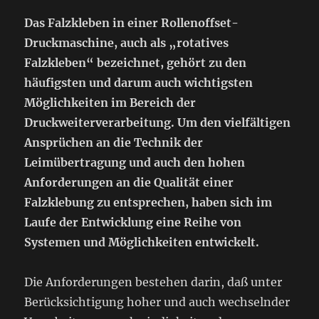
Das Falzkleben in einer Rollenoffset-
Druckmaschine, auch als „rotatives
Falzkleben“ bezeichnet, gehört zu den
häufigsten und darum auch wichtigsten
Möglichkeiten im Bereich der
Druckweiterverarbeitung. Um den vielfältigen
Ansprüchen an die Technik der
Leimübertragung und auch den hohen
Anforderungen an die Qualität einer
Falzklebung zu entsprechen, haben sich im
Laufe der Entwicklung eine Reihe von
Systemen und Möglichkeiten entwickelt.
Die Anforderungen bestehen darin, daß unter
Berücksichtigung hoher und auch wechselnder