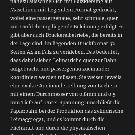
nahezu ausschließlich mit Falzklebung auf
Maschinen mit liegendem Format gedruckt,
wobei eine passergenaue, sehr schmale, quer
zur Laufrichtung liegende Beleimung erfolgt.Es
gibt aber auch Druckereibetriebe, die bereits in
der Lage sind, im liegenden Druckformat 32
Seiten A4 im Falz zu verkleben. Das bedeutet,
dass dabei sieben Leimstriche quer zur Bahn
aufgebracht und passergenau zueinander
koordiniert werden müssen. Sie weisen jeweils
eine exakte Aneinanderreihung von Löchern
mit einem Durchmesser von 0,8mm und 0,5
mm Tiefe auf. Unter Spannung umschließt die
Papierbahn bei der Produktion das zylindrische
Leimaggregat, und es kommt durch die
Fliehkraft und durch die physikalischen