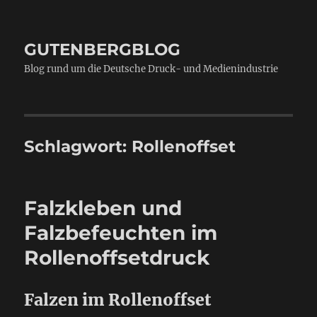
GUTENBERGBLOG
Blog rund um die Deutsche Druck- und Medienindustrie
Schlagwort:
Rollenoffset
Falzkleben und
Falzbefeuchten im
Rollenoffsetdruck
Falzen im Rollenoffset