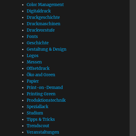
Color Management
Digitaldruck
Druckgeschichte
Druckmaschinen
Druckvorstufe
Fonts
Geschichte
Gestaltung & Design
Logos
Messen
Offsetdruck
Öko and Green
Papier
Print-on-Demand
Printing Green
Produktionstechnik
Speziallack
Studium
Tipps & Tricks
Trendscout
Veranstaltungen