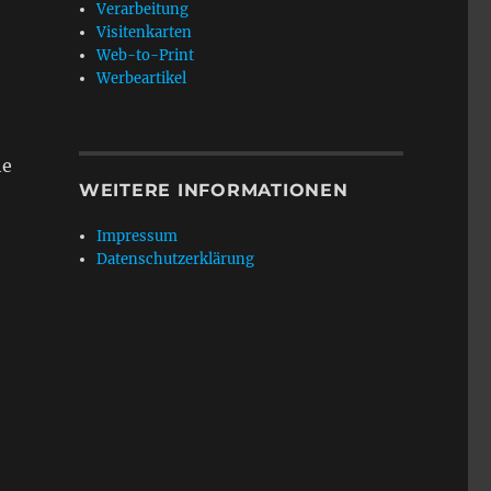
Verarbeitung
Visitenkarten
Web-to-Print
Werbeartikel
he
WEITERE INFORMATIONEN
Impressum
Datenschutzerklärung