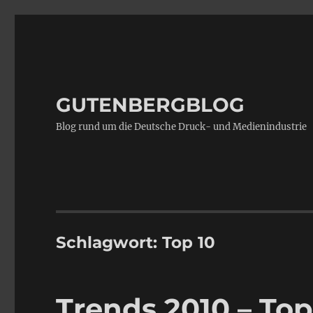
GUTENBERGBLOG
Blog rund um die Deutsche Druck- und Medienindustrie
Schlagwort:
Top 10
Trends 2010 – Top