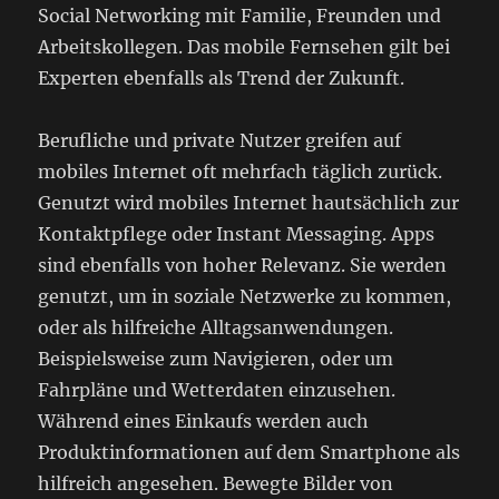
Social Networking mit Familie, Freunden und
Arbeitskollegen. Das mobile Fernsehen gilt bei
Experten ebenfalls als Trend der Zukunft.
Berufliche und private Nutzer greifen auf
mobiles Internet oft mehrfach täglich zurück.
Genutzt wird mobiles Internet hautsächlich zur
Kontaktpflege oder Instant Messaging. Apps
sind ebenfalls von hoher Relevanz. Sie werden
genutzt, um in soziale Netzwerke zu kommen,
oder als hilfreiche Alltagsanwendungen.
Beispielsweise zum Navigieren, oder um
Fahrpläne und Wetterdaten einzusehen.
Während eines Einkaufs werden auch
Produktinformationen auf dem Smartphone als
hilfreich angesehen. Bewegte Bilder von