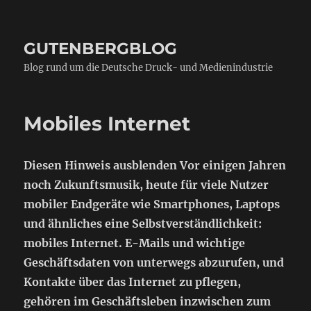
GUTENBERGBLOG
Blog rund um die Deutsche Druck- und Medienindustrie
Mobiles Internet
Diesen Hinweis ausblenden Vor einigen Jahren
noch Zukunftsmusik, heute für viele Nutzer
mobiler Endgeräte wie Smartphones, Laptops
und ähnliches eine Selbstverständlichkeit:
mobiles Internet. E-Mails und wichtige
Geschäftsdaten von unterwegs abzurufen, und
Kontakte über das Internet zu pflegen,
gehören im Geschäftsleben inzwischen zum