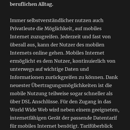
beruflichen Alltag.
Immer selbstverständlicher nutzen auch
Privatleute die Möglichkeit, auf mobiles
Internet zuzugreifen. Jederzeit und fast von
überall aus, kann der Nutzer des mobilen
Internets online gehen. Mobiles Internet
ermöglicht es dem Nutzer, kontinuierlich von
unterwegs auf wichtige Daten und
Informationen zurückgreifen zu können. Dank
neuester Übertragungsmöglichkeiten ist die
mobile Nutzung teilweise sogar schneller als
über DSL Anschlüsse.
Für den Zugang in das
World Wide Web wird neben einem geeigneten,
internetfähigen Gerät der passende Datentarif
für mobiles Internet benötigt. Tarifüberblick