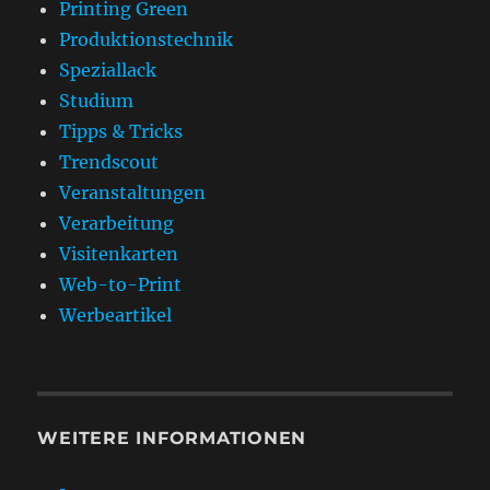
Printing Green
Produktionstechnik
Speziallack
Studium
Tipps & Tricks
Trendscout
Veranstaltungen
Verarbeitung
Visitenkarten
Web-to-Print
Werbeartikel
WEITERE INFORMATIONEN