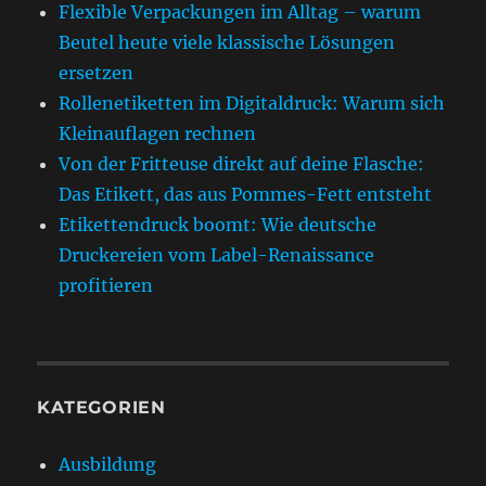
Flexible Verpackungen im Alltag – warum
Beutel heute viele klassische Lösungen
ersetzen
Rollenetiketten im Digitaldruck: Warum sich
Kleinauflagen rechnen
Von der Fritteuse direkt auf deine Flasche:
Das Etikett, das aus Pommes-Fett entsteht
Etikettendruck boomt: Wie deutsche
Druckereien vom Label-Renaissance
profitieren
KATEGORIEN
Ausbildung