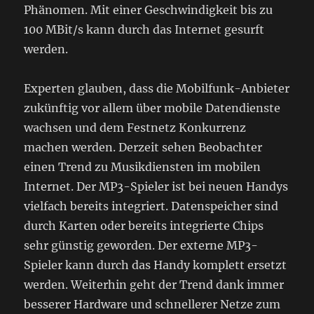
Phänomen. Mit einer Geschwindigkeit bis zu
100 MBit/s kann durch das Internet gesurft
werden.
Experten glauben, dass die Mobilfunk-Anbieter
zukünftig vor allem über mobile Datendienste
wachsen und dem Festnetz Konkurrenz
machen werden. Derzeit sehen Beobachter
einen Trend zu Musikdiensten im mobilen
Internet. Der MP3-Spieler ist bei neuen Handys
vielfach bereits integriert. Datenspeicher sind
durch Karten oder bereits integrierte Chips
sehr günstig geworden. Der externe MP3-
Spieler kann durch das Handy komplett ersetzt
werden. Weiterhin geht der Trend dank immer
besserer Hardware und schnellerer Netze zum