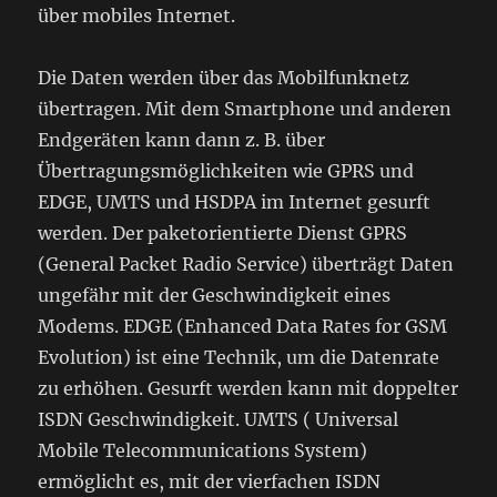
über mobiles Internet.
Die Daten werden über das Mobilfunknetz
übertragen. Mit dem Smartphone und anderen
Endgeräten kann dann z. B. über
Übertragungsmöglichkeiten wie GPRS und
EDGE, UMTS und HSDPA im Internet gesurft
werden. Der paketorientierte Dienst GPRS
(General Packet Radio Service) überträgt Daten
ungefähr mit der Geschwindigkeit eines
Modems. EDGE (Enhanced Data Rates for GSM
Evolution) ist eine Technik, um die Datenrate
zu erhöhen. Gesurft werden kann mit doppelter
ISDN Geschwindigkeit. UMTS ( Universal
Mobile Telecommunications System)
ermöglicht es, mit der vierfachen ISDN