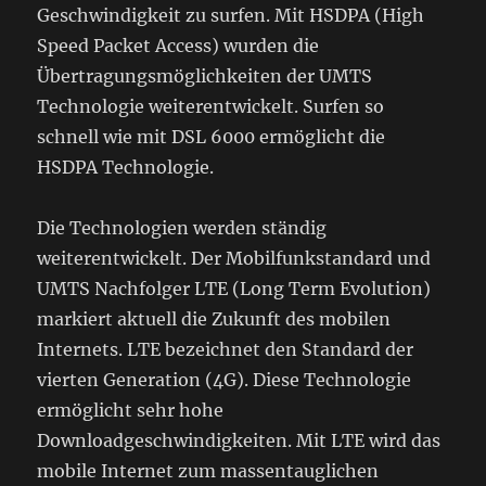
Geschwindigkeit zu surfen. Mit HSDPA (High
Speed Packet Access) wurden die
Übertragungsmöglichkeiten der UMTS
Technologie weiterentwickelt. Surfen so
schnell wie mit DSL 6000 ermöglicht die
HSDPA Technologie.
Die Technologien werden ständig
weiterentwickelt. Der Mobilfunkstandard und
UMTS Nachfolger LTE (Long Term Evolution)
markiert aktuell die Zukunft des mobilen
Internets. LTE bezeichnet den Standard der
vierten Generation (4G). Diese Technologie
ermöglicht sehr hohe
Downloadgeschwindigkeiten. Mit LTE wird das
mobile Internet zum massentauglichen