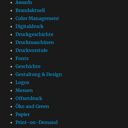
Awards
Brandaktuell
Color Management
Digitaldruck
Druckgeschichte
Druckmaschinen
Druckvorstufe
Fonts
Geschichte
Gestaltung & Design
Logos
Messen
Offsetdruck
Öko and Green
Papier
Print-on-Demand