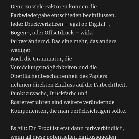
Denn zu viele Faktoren können die
Farbwiedergabe entschieden beeinflussen.
Jeder Druckverfahren – egal ob Digital-,
Bogen-, oder Offsetdruck – wirkt
farbverändernd. Das eine mehr, das andere
weniger.
Auch die Grammatur, die
Veredelungsmöglichkeiten und die
Oberflächenbeschaffenheit des Papiers
nehmen direkten Einfluss auf die Farbechtheit.
Punktzuwachs, Druckfarbe und
Rasterverfahren sind weitere verändernde
Komponenten, die man berücksichtigen sollte.
Es gilt: Ein Proof ist erst dann farbverbindlich,
wenn all diese potentiellen Einflussquellen