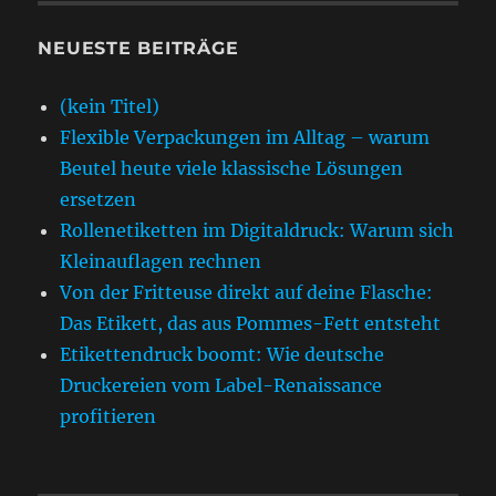
NEUESTE BEITRÄGE
(kein Titel)
Flexible Verpackungen im Alltag – warum
Beutel heute viele klassische Lösungen
ersetzen
Rollenetiketten im Digitaldruck: Warum sich
Kleinauflagen rechnen
Von der Fritteuse direkt auf deine Flasche:
Das Etikett, das aus Pommes-Fett entsteht
Etikettendruck boomt: Wie deutsche
Druckereien vom Label-Renaissance
profitieren