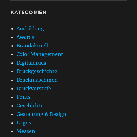
KATEGORIEN
Ausbildung
Awards
Brandaktuell
Color Management
Digitaldruck
Druckgeschichte
Druckmaschinen
Druckvorstufe
Fonts
Geschichte
Gestaltung & Design
Logos
Messen