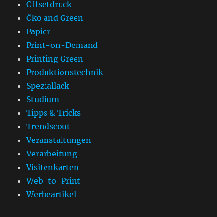
Offsetdruck
Öko and Green
Papier
Print-on-Demand
Printing Green
Produktionstechnik
Speziallack
Studium
Tipps & Tricks
Trendscout
Veranstaltungen
Verarbeitung
Visitenkarten
Web-to-Print
Werbeartikel