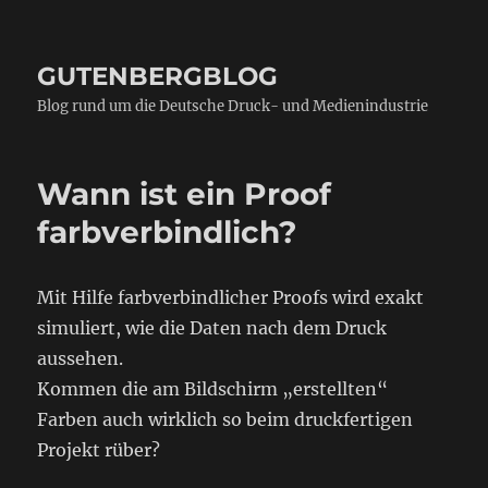
GUTENBERGBLOG
Blog rund um die Deutsche Druck- und Medienindustrie
Wann ist ein Proof
farbverbindlich?
Mit Hilfe farbverbindlicher Proofs wird exakt
simuliert, wie die Daten nach dem Druck
aussehen.
Kommen die am Bildschirm „erstellten“
Farben auch wirklich so beim druckfertigen
Projekt rüber?