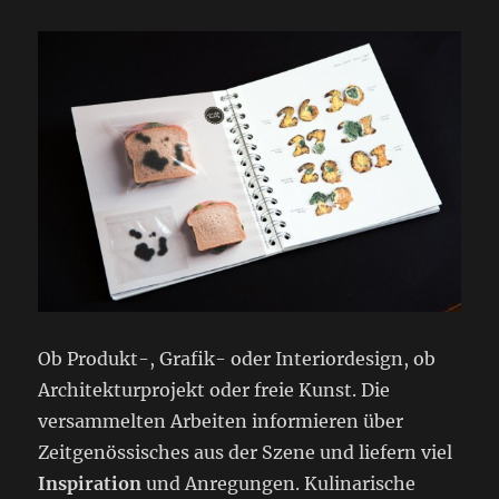
Ob Produkt-, Grafik- oder Interiordesign, ob
Architekturprojekt oder freie Kunst. Die
versammelten Arbeiten informieren über
Zeitgenössisches aus der Szene und liefern viel
Inspiration
und Anregungen. Kulinarische