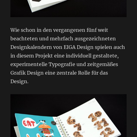
Wie schon in den vergangenen fünf weit
beachteten und mehrfach ausgezeichneten
Designkalendern von EIGA Design spielen auch
in diesem Projekt eine individuell gestaltete,
experimentelle Typografie und zeitgemäßes
Grafik Design eine zentrale Rolle für das
Design.