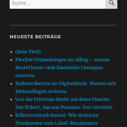
Suche
nach:
NEUESTE BEITRÄGE
(kein Titel)
Flexible Verpackungen im Alltag – warum
Beutel heute viele klassische Lösungen
ersetzen
Rollenetiketten im Digitaldruck: Warum sich
Kleinauflagen rechnen
Von der Fritteuse direkt auf deine Flasche:
Das Etikett, das aus Pommes-Fett entsteht
Etikettendruck boomt: Wie deutsche
Druckereien vom Label-Renaissance