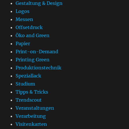
Gestaltung & Design
Logos
Messen
Offsetdruck
Öko and Green
Papier
Print-on-Demand
Printing Green
Produktionstechnik
Speziallack
Studium
Tipps & Tricks
Trendscout
Veranstaltungen
Verarbeitung
Visitenkarten