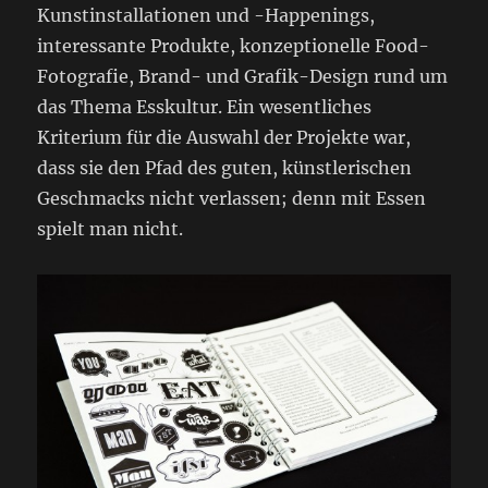
Kunstinstallationen und -Happenings,
interessante Produkte, konzeptionelle Food-
Fotografie, Brand- und Grafik-Design rund um
das Thema Esskultur. Ein wesentliches
Kriterium für die Auswahl der Projekte war,
dass sie den Pfad des guten, künstlerischen
Geschmacks nicht verlassen; denn mit Essen
spielt man nicht.