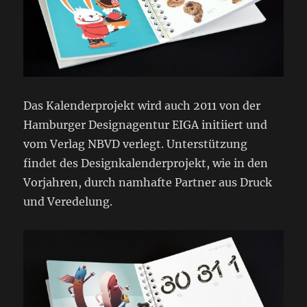
Das Kalenderprojekt wird auch 2011 von der
Hamburger Designagentur EIGA initiiert und
vom Verlag NBVD verlegt. Unterstützung
findet des Designkalenderprojekt, wie in den
Vorjahren, durch namhafte Partner aus Druck
und Veredelung.