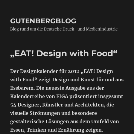
GUTENBERGBLOG
Blog rund um die Deutsche Druck- und Medienindustrie
„EAT! Design with Food“
Der Designkalender für 2012 „EAT! Design
with Food“ zeigt Design und Kunst für und aus
Essbarem. Die neueste Ausgabe aus der
Kalenderreihe von EIGA präsentiert insgesamt
54 Designer, Künstler und Architekten, die
visuelle Strömungen und besondere
gestalterische Lösungen aus dem Umfeld von
Essen, Trinken und Ernährung zeigen.