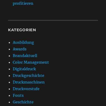
profitieren
KATEGORIEN
Ausbildung
Awards
Brandaktuell
Color Management
Digitaldruck
Druckgeschichte
Druckmaschinen
Druckvorstufe
Fonts
Geschichte