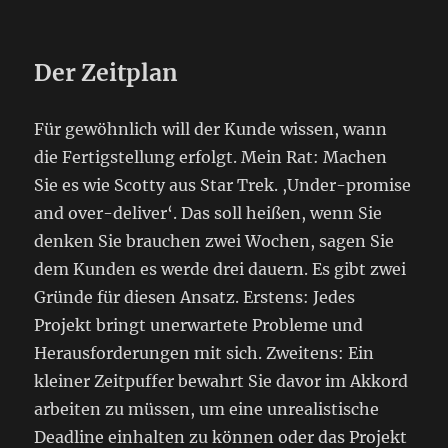
Der Zeitplan
Für gewöhnlich will der Kunde wissen, wann
die Fertigstellung erfolgt. Mein Rat: Machen
Sie es wie Scotty aus Star Trek. ,Under-promise
and over-deliver‘. Das soll heißen, wenn Sie
denken Sie brauchen zwei Wochen, sagen Sie
dem Kunden es werde drei dauern. Es gibt zwei
Gründe für diesen Ansatz. Erstens: Jedes
Projekt bringt unerwartete Probleme und
Herausforderungen mit sich. Zweitens: Ein
kleiner Zeitpuffer bewahrt Sie davor im Akkord
arbeiten zu müssen, um eine unrealistische
Deadline einhalten zu können oder das Projekt