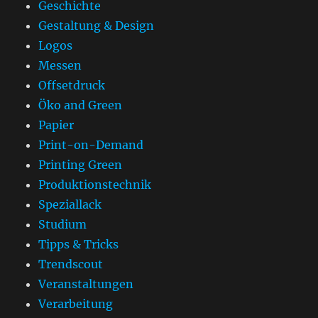
Geschichte
Gestaltung & Design
Logos
Messen
Offsetdruck
Öko and Green
Papier
Print-on-Demand
Printing Green
Produktionstechnik
Speziallack
Studium
Tipps & Tricks
Trendscout
Veranstaltungen
Verarbeitung