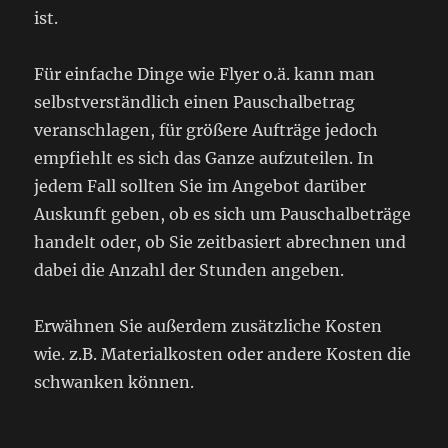
ist.
Für einfache Dinge wie Flyer o.ä. kann man
selbstverständlich einen Pauschalbetrag
veranschlagen, für größere Aufträge jedoch
empfiehlt es sich das Ganze aufzuteilen. In
jedem Fall sollten Sie im Angebot darüber
Auskunft geben, ob es sich um Pauschalbeträge
handelt oder, ob Sie zeitbasiert abrechnen und
dabei die Anzahl der Stunden angeben.
Erwähnen Sie außerdem zusätzliche Kosten
wie. z.B. Materialkosten oder andere Kosten die
schwanken können.