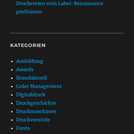
Druckereien vom Label-Renaissance
profitieren
KATEGORIEN
Ausbildung
Awards
Brandaktuell
Color Management
Digitaldruck
Druckgeschichte
Druckmaschinen
Druckvorstufe
Fonts