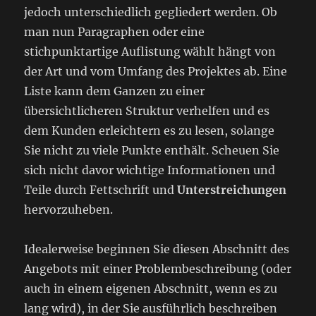
jedoch unterschiedlich gegliedert werden. Ob
man nun Paragraphen oder eine
stichpunktartige Auflistung wählt hängt von
der Art und vom Umfang des Projektes ab. Eine
Liste kann dem Ganzen zu einer
übersichtlicheren Struktur verhelfen und es
dem Kunden erleichtern es zu lesen, solange
Sie nicht zu viele Punkte enthält. Scheuen Sie
sich nicht davor wichtige Informationen und
Teile durch Fettschrift und
Unterstreichungen
hervorzuheben.
Idealerweise beginnen Sie diesen Abschnitt des
Angebots mit einer Problembeschreibung (oder
auch in einem eigenen Abschnitt, wenn es zu
lang wird), in der Sie ausführlich beschreiben