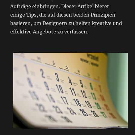
Aufträge einbringen. Dieser Artikel bietet
einige Tips, die auf diesen beiden Prinzipien
basieren, um Designern zu helfen kreative und
effektive Angebote zu verfassen.