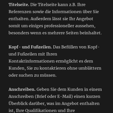
Titelseite.
Die Titelseite kann z.B. Ihre
Referenzen sowie die Informationen über Sie
enthalten. Außerdem lässt sie Ihr Angebot
somit um einiges professioneller aussehen,
besonders wenn es mehrere Seiten beinhaltet.
Kopf- und Fußzeilen.
Das Befüllen von Kopf-
und Fußzeilen mit Ihren
Kontaktinformationen ermöglicht es dem
Kunden, Sie zu kontaktieren ohne umblättern
oder suchen zu müssen.
Anschreiben.
Geben Sie dem Kunden in einem
Anschreiben (Brief oder E-Mail) einen kurzen
Überblick darüber, was im Angebot enthalten
ist, Ihre Qualifikationen und Ihre