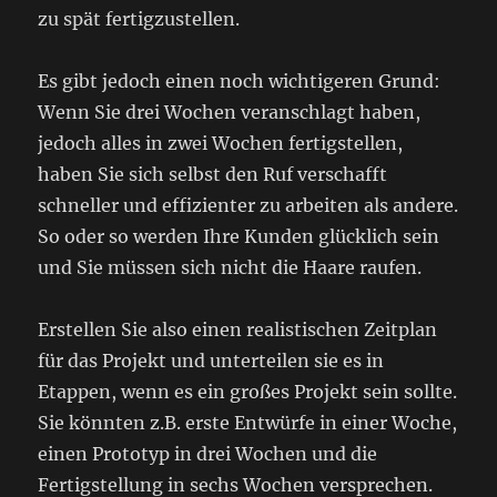
zu spät fertigzustellen.
Es gibt jedoch einen noch wichtigeren Grund:
Wenn Sie drei Wochen veranschlagt haben,
jedoch alles in zwei Wochen fertigstellen,
haben Sie sich selbst den Ruf verschafft
schneller und effizienter zu arbeiten als andere.
So oder so werden Ihre Kunden glücklich sein
und Sie müssen sich nicht die Haare raufen.
Erstellen Sie also einen realistischen Zeitplan
für das Projekt und unterteilen sie es in
Etappen, wenn es ein großes Projekt sein sollte.
Sie könnten z.B. erste Entwürfe in einer Woche,
einen Prototyp in drei Wochen und die
Fertigstellung in sechs Wochen versprechen.