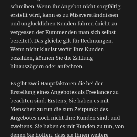
schreiben. Wenn Ihr Angebot nicht sorgfältig
erstellt wird, kann es zu Missverständnissen
und unglücklichen Kunden führen (nicht zu
vergessen der Kummer den man sich selbst
bereitet). Das gleiche gilt für Rechnungen.
Wenn nicht klar ist wofür Ihre Kunden
bezahlen, können Sie die Zahlung
hinauszögern oder anfechten.
Es gibt zwei Hauptfaktoren die bei der
Erstellung eines Angebotes als Freelancer zu
beachten sind: Erstens, Sie haben es mit
Menschen zu tun die zum Zeitpunkt des
Angebotes noch nicht Ihre Kunden sind; und
zweitens, Sie haben es mit Kunden zu tun, von
denen Sie hoffen, dass sie Ihnen weitere