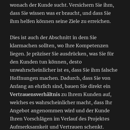
wonach der Kunde sucht. Versichern Sie ihm,
dass Sie wissen was er braucht, und dass Sie
ihm helfen können seine Ziele zu erreichen.
Dies ist auch der Abschnitt in dem Sie
klarmachen sollten, wo Ihre Kompetenzen
liegen. Je präziser Sie ausdrücken, was Sie für
den Kunden tun können, desto
unwahrscheinlicher ist es, dass Sie ihm falsche
Hoffnungen machen. Dadurch, dass Sie von
Anfang an ehrlich sind, bauen Sie direkt ein
Vertrauensverhältnis
zu Ihrem Kunden auf,
welches es wahrscheinlicher macht, dass Ihr
Angebot angenommen wird und der Kunde
Ihren Vorschlägen im Verlauf des Projektes
Aufmerksamkeit und Vertrauen schenkt.