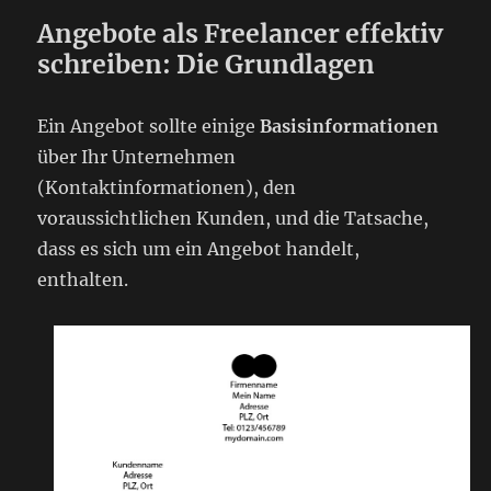
Angebote als Freelancer effektiv
schreiben: Die Grundlagen
Ein Angebot sollte einige
Basisinformationen
über Ihr Unternehmen
(Kontaktinformationen), den
voraussichtlichen Kunden, und die Tatsache,
dass es sich um ein Angebot handelt,
enthalten.