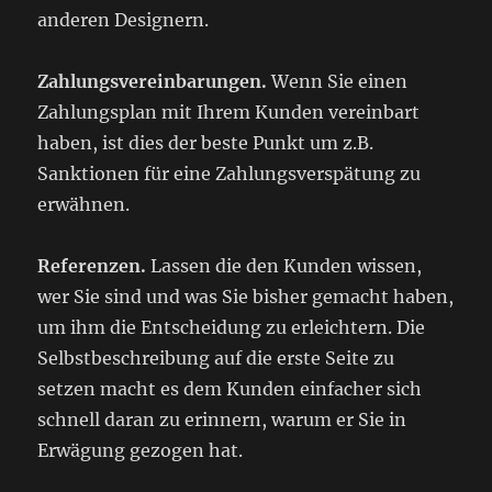
anderen Designern.
Zahlungsvereinbarungen.
Wenn Sie einen
Zahlungsplan mit Ihrem Kunden vereinbart
haben, ist dies der beste Punkt um z.B.
Sanktionen für eine Zahlungsverspätung zu
erwähnen.
Referenzen.
Lassen die den Kunden wissen,
wer Sie sind und was Sie bisher gemacht haben,
um ihm die Entscheidung zu erleichtern. Die
Selbstbeschreibung auf die erste Seite zu
setzen macht es dem Kunden einfacher sich
schnell daran zu erinnern, warum er Sie in
Erwägung gezogen hat.