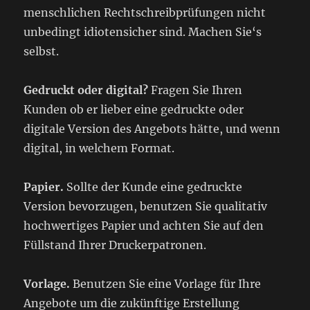
menschlichen Rechtschreibprüfungen nicht
unbedingt idiotensicher sind. Machen Sie‘s
selbst.
Gedruckt oder digital?
Fragen Sie Ihren
Kunden ob er lieber eine gedruckte oder
digitale Version des Angebots hätte, und wenn
digital, in welchem Format.
Papier.
Sollte der Kunde eine gedruckte
Version bevorzugen, benutzen Sie qualitativ
hochwertiges Papier und achten Sie auf den
Füllstand Ihrer Druckerpatronen.
Vorlage.
Benutzen Sie eine Vorlage für Ihre
Angebote um die zukünftige Erstellung