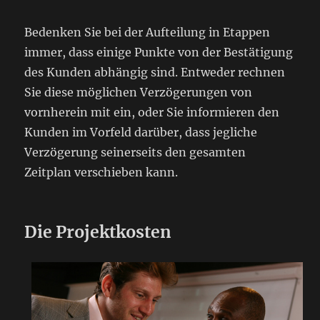
Bedenken Sie bei der Aufteilung in Etappen
immer, dass einige Punkte von der Bestätigung
des Kunden abhängig sind. Entweder rechnen
Sie diese möglichen Verzögerungen von
vornherein mit ein, oder Sie informieren den
Kunden im Vorfeld darüber, dass jegliche
Verzögerung seinerseits den gesamten
Zeitplan verschieben kann.
Die Projektkosten