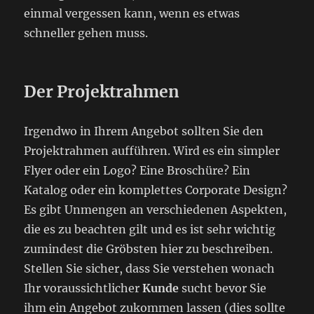
einmal vergessen kann, wenn es etwas
schneller gehen muss.
Der Projektrahmen
Irgendwo in Ihrem Angebot sollten Sie den
Projektrahmen aufführen. Wird es ein simpler
Flyer oder ein Logo? Eine Broschüre? Ein
Katalog oder ein komplettes Corporate Design?
Es gibt Unmengen an verschiedenen Aspekten,
die es zu beachten gilt und es ist sehr wichtig
zumindest die Gröbsten hier zu beschreiben.
Stellen Sie sicher, dass Sie verstehen wonach
Ihr voraussichtlicher
Kunde
sucht bevor Sie
ihm ein Angebot zukommen lassen (dies sollte