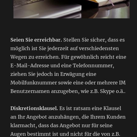
Seien Sie erreichbar.
Stellen Sie sicher, dass es
möglich ist Sie jederzeit auf verschiedensten
Wegen zu erreichen. Für gewöhnlich reicht eine
E-Mail-Adresse und eine Telefonnummer,
ziehen Sie jedoch in Erwägung eine
Mobilfunknummer sowie eine oder mehrere IM
Benutzernamen anzugeben, wie z.B. Skype o.ä..
Diskretionsklausel.
Es ist ratsam eine Klausel
an Ihr Angebot anzuhängen, die Ihrem Kunden
klarmacht, dass das Angebot nur für seine
Augen bestimmt ist und nicht für die von z.B.