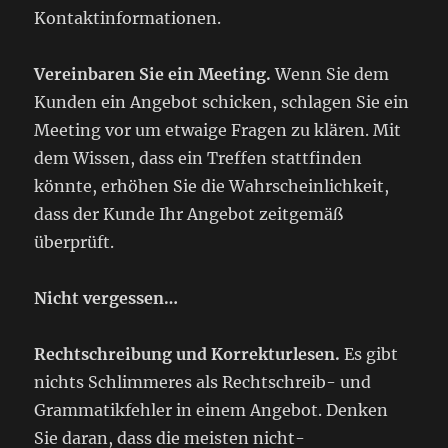
Kontaktinformationen.
Vereinbaren Sie ein Meeting.
Wenn Sie dem
Kunden ein Angebot schicken, schlagen Sie ein
Meeting vor um etwaige Fragen zu klären. Mit
dem Wissen, dass ein Treffen stattfinden
könnte, erhöhen Sie die Wahrscheinlichkeit,
dass der Kunde Ihr Angebot zeitgemäß
überprüft.
Nicht vergessen…
Rechtschreibung und Korrekturlesen.
Es gibt
nichts Schlimmeres als Rechtschreib- und
Grammatikfehler in einem Angebot. Denken
Sie daran, dass die meisten nicht-