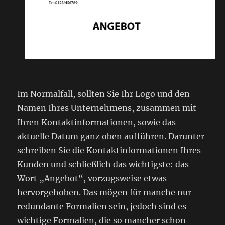
Im Normalfall, sollten Sie Ihr Logo und den
Namen Ihres Unternehmens, zusammen mit
Ihren Kontaktinformationen, sowie das
aktuelle Datum ganz oben aufführen. Darunter
schreiben Sie die Kontaktinformationen Ihres
Kunden und schließlich das wichtigste: das
Wort „Angebot“, vorzugsweise etwas
hervorgehoben. Das mögen für manche nur
redundante Formalien sein, jedoch sind es
wichtige Formalien, die so mancher schon