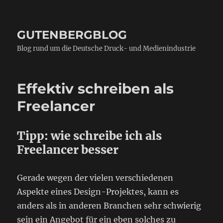
GUTENBERGBLOG
Blog rund um die Deutsche Druck- und Medienindustrie
Effektiv schreiben als
Freelancer
Tipp: wie schreibe ich als
Freelancer besser
Gerade wegen der vielen verschiedenen
Aspekte eines Design-Projektes, kann es
anders als in anderen Branchen sehr schwierig
sein ein Angebot für ein eben solches zu