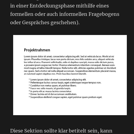
in einer Entdeckungsphase mithilfe eines
formellen oder auch informellen Fragebogens
oder Gespräches geschehen).
Diese Sektion sollte klar betitelt sein, kann