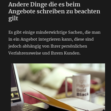
Andere Dinge die es beim
Angebote schreiben zu beachten
gilt
Es gibt einige minderwichtige Sachen, die man
in ein Angebot integrieren kann, diese sind
jedoch abhängig von Ihrer persönlichen
Verfahrensweise und Ihrem Kunden.