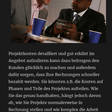
Projektkosten detailliert und gut erklärt im
Angebot aufzulisten kann dazu beitragen den
Kunden glücklich zu machen und außerdem
dafür sorgen, dass Ihre Rechnungen schneller
bezahlt werden. Sie könnten z.B. die Kosten auf
Phasen und Teile des Projektes aufteilen. Wie
Sie das genau handhaben, hängt jedoch davon
ab, wie Sie Projekte normalerweise in
Rechnung stellen und wie komplex die Arbeit