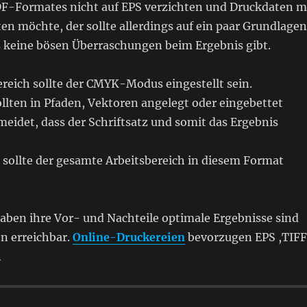
DF-Formates nicht auf EPS verzichten und Druckdaten m
en möchte, der sollte allerdings auf ein paar Grundlagen
s keine bösen Überraschungen beim Ergebnis gibt.
reich sollte der CMYK-Modus eingestellt sein.
llten in Pfaden, Vektoren angelegt oder eingebettet
eidet, dass der Schriftsatz und somit das Ergebnis
sollte der gesamte Arbeitsbereich in diesem Format
aben ihre Vor- und Nachteile optimale Ergebnisse sind
n erreichbar.
Online-Druckereien
bevorzugen EPS ,TIFF
n