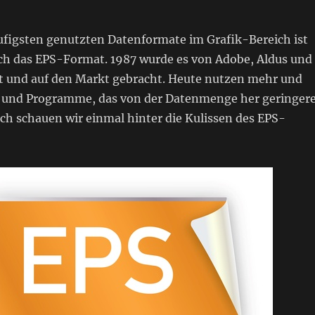
ufigsten genutzten Datenformate im Grafik-Bereich ist
ch das EPS-Format. 1987 wurde es von Adobe, Aldus und
lt und auf den Markt gebracht. Heute nutzen mehr und
 und Programme, das von der Datenmenge her geringer
h schauen wir einmal hinter die Kulissen des EPS-