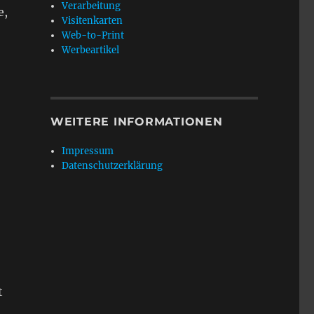
Verarbeitung
e,
Visitenkarten
Web-to-Print
Werbeartikel
WEITERE INFORMATIONEN
Impressum
Datenschutzerklärung
t