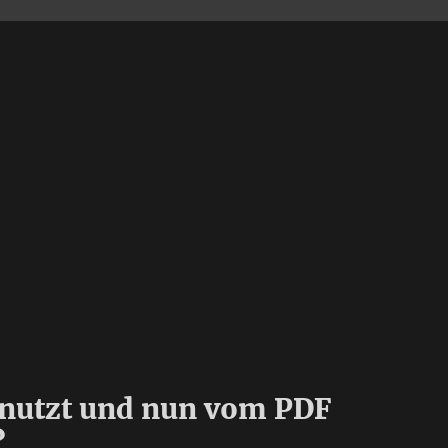
nutzt und nun vom PDF
?