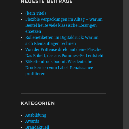
NEUESTE BEITRÄGE
(kein Titel)
Flexible Verpackungen im Alltag – warum
Beutel heute viele klassische Lösungen
ersetzen
Rollenetiketten im Digitaldruck: Warum
e
sich Kleinauflagen rechnen
Von der Fritteuse direkt auf deine Flasche:
Das Etikett, das aus Pommes-Fett entsteht
Etikettendruck boomt: Wie deutsche
Druckereien vom Label-Renaissance
profitieren
KATEGORIEN
Ausbildung
Awards
Brandaktuell