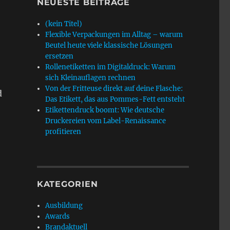
NEUESTE BEITRÄGE
(kein Titel)
Flexible Verpackungen im Alltag – warum
Beutel heute viele klassische Lösungen
ersetzen
Rollenetiketten im Digitaldruck: Warum
sich Kleinauflagen rechnen
Von der Fritteuse direkt auf deine Flasche:
d
Das Etikett, das aus Pommes-Fett entsteht
Etikettendruck boomt: Wie deutsche
Druckereien vom Label-Renaissance
profitieren
KATEGORIEN
Ausbildung
Awards
Brandaktuell