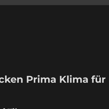
cken Prima Klima für