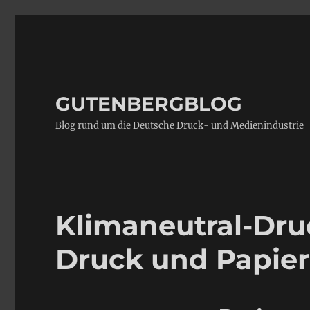
GUTENBERGBLOG
Blog rund um die Deutsche Druck- und Medienindustrie
Klimaneutral-Dru
Druck und Papier