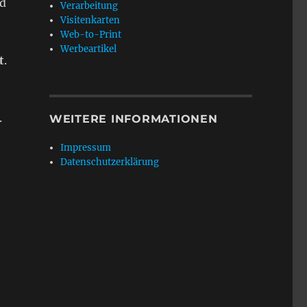
nd
Verarbeitung
Visitenkarten
Web-to-Print
Werbeartikel
t
.
.
WEITERE INFORMATIONEN
Impressum
Datenschutzerklärung