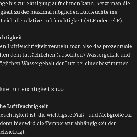
e bis zur Sättigung aufnehmen kann. Setzt man die
igkeit zu der maximal möglichen Luftfeuchte ins
t sich die relative Luftfeuchtigkeit (RLF oder rel.F).
chtigkeit
ven Luftfeuchtigkeit versteht man also das prozentuale
chen dem tatsächlichen (absoluten) Wassergehalt und
lichen Wassergehalt der Luft bei einer bestimmten
ute Luftfeuchtigkeit x 100
e Luftfeuchtigkeit
tfeuchtigkeit ist die wichtigste Maß- und Meßgröße für
denn hier wird die Temperaturabhängigkeit der
cksichtigt