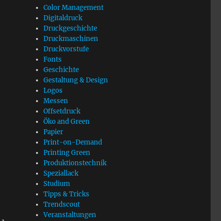
Color Management
Digitaldruck
Druckgeschichte
Druckmaschinen
Druckvorstufe
Fonts
Geschichte
Gestaltung & Design
Logos
Messen
Offsetdruck
Öko and Green
Papier
Print-on-Demand
Printing Green
Produktionstechnik
Speziallack
Studium
Tipps & Tricks
Trendscout
Veranstaltungen