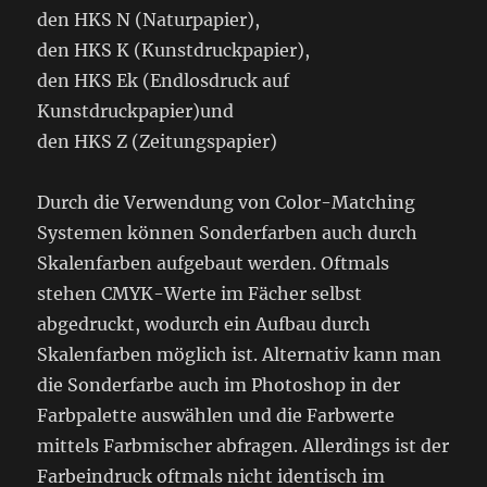
den HKS N (Naturpapier),
den HKS K (Kunstdruckpapier),
den HKS Ek (Endlosdruck auf
Kunstdruckpapier)und
den HKS Z (Zeitungspapier)
Durch die Verwendung von Color-Matching
Systemen können Sonderfarben auch durch
Skalenfarben aufgebaut werden. Oftmals
stehen CMYK-Werte im Fächer selbst
abgedruckt, wodurch ein Aufbau durch
Skalenfarben möglich ist. Alternativ kann man
die Sonderfarbe auch im Photoshop in der
Farbpalette auswählen und die Farbwerte
mittels Farbmischer abfragen. Allerdings ist der
Farbeindruck oftmals nicht identisch im