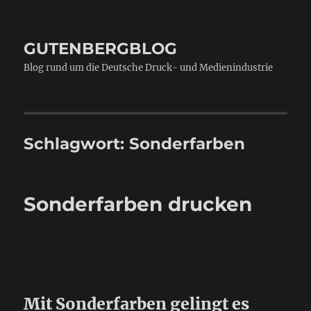
GUTENBERGBLOG
Blog rund um die Deutsche Druck- und Medienindustrie
Schlagwort:
Sonderfarben
Sonderfarben drucken
Mit Sonderfarben gelingt es