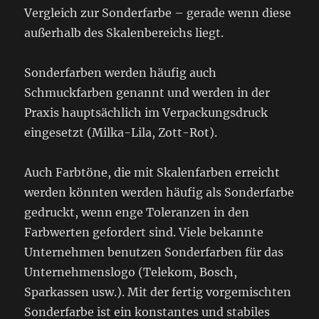
Vergleich zur Sonderfarbe – gerade wenn diese
außerhalb des Skalenbereichs liegt.
Sonderfarben werden häufig auch
Schmuckfarben genannt und werden in der
Praxis hauptsächlich im Verpackungsdruck
eingesetzt (Milka-Lila, Zott-Rot).
Auch Farbtöne, die mit Skalenfarben erreicht
werden könnten werden häufig als Sonderfarbe
gedruckt, wenn enge Toleranzen in den
Farbwerten gefordert sind. Viele bekannte
Unternehmen benutzen Sonderfarben für das
Unternehmenslogo (Telekom, Bosch,
Sparkassen usw.). Mit der fertig vorgemischten
Sonderfarbe ist ein konstantes und stabiles