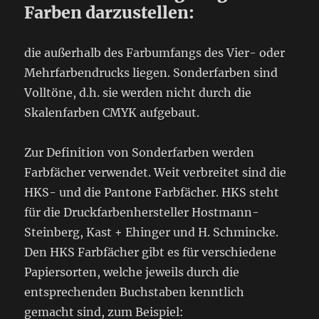
Farben darzustellen:
die außerhalb des Farbumfangs des Vier- oder
Mehrfarbendrucks liegen. Sonderfarben sind
Volltöne, d.h. sie werden nicht durch die
Skalenfarben CMYK aufgebaut.
Zur Definition von Sonderfarben werden
Farbfächer verwendet. Weit verbreitet sind die
HKS- und die Pantone Farbfächer. HKS steht
für die Druckfarbenhersteller Hostmann-
Steinberg, Kast + Ehinger und H. Schmincke.
Den HKS Farbfächer gibt es für verschiedene
Papiersorten, welche jeweils durch die
entsprechenden Buchstaben kenntlich
gemacht sind, zum Beispiel: