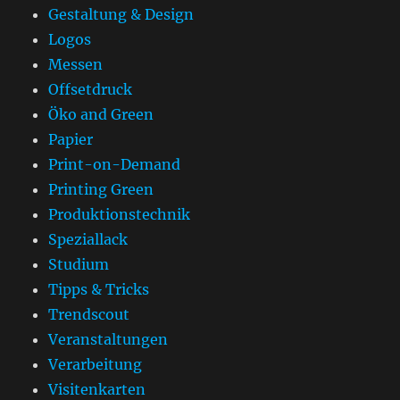
Gestaltung & Design
Logos
Messen
Offsetdruck
Öko and Green
Papier
Print-on-Demand
Printing Green
Produktionstechnik
Speziallack
Studium
Tipps & Tricks
Trendscout
Veranstaltungen
Verarbeitung
Visitenkarten