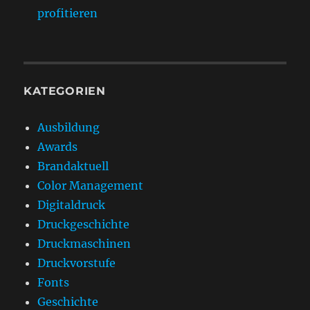
profitieren
KATEGORIEN
Ausbildung
Awards
Brandaktuell
Color Management
Digitaldruck
Druckgeschichte
Druckmaschinen
Druckvorstufe
Fonts
Geschichte