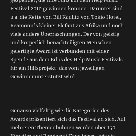
gespendet, die Ihre Fans auf dem Help Music
Festival 2010 gewinnen können. Darunter sind
u.a. die Kette von Bill Kaulitz von Tokio Hotel,
Reamonn’s kleiner Elefant aus Afrika und noch
viele andere Überraschungen. Der von geistig
und körperlich benachteiligten Menschen
gefertigte Award ist verbunden mit einer
Spende aus dem Erlös des Help Music Festivals
für ein Hilfsprojekt, das vom jeweiligen
Gewinner unterstützt wird.
Genauso vielfältig wie die Kategorien des
Awards präsentiert sich das Festival an sich. Auf
mehreren Themenbühnen werden über 150