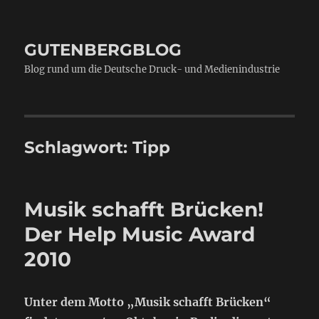
GUTENBERGBLOG
Blog rund um die Deutsche Druck- und Medienindustrie
Schlagwort:
Tipp
Musik schafft Brücken!
Der Help Music Award
2010
Unter dem Motto „Musik schafft Brücken“