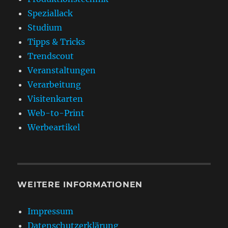
Speziallack
Studium
Tipps & Tricks
Trendscout
Veranstaltungen
Verarbeitung
Visitenkarten
Web-to-Print
Werbeartikel
WEITERE INFORMATIONEN
Impressum
Datenschutzerklärung