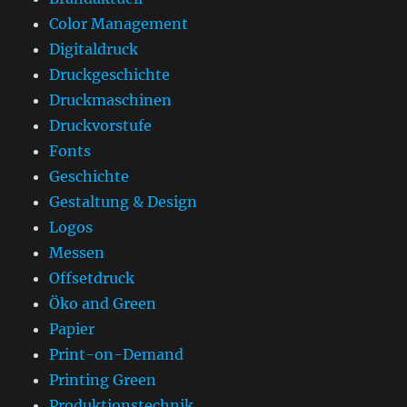
Color Management
Digitaldruck
Druckgeschichte
Druckmaschinen
Druckvorstufe
Fonts
Geschichte
Gestaltung & Design
Logos
Messen
Offsetdruck
Öko and Green
Papier
Print-on-Demand
Printing Green
Produktionstechnik