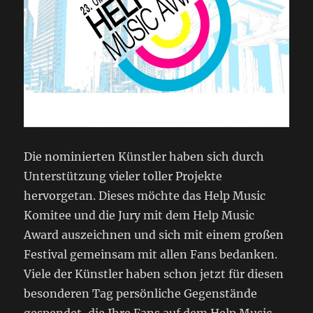
Die nominierten Künstler haben sich durch
Unterstützung vieler toller Projekte
hervorgetan. Dieses möchte das Help Music
Komitee und die Jury mit dem Help Music
Award auszeichnen und sich mit einem großen
Festival gemeinsam mit allen Fans bedanken.
Viele der Künstler haben schon jetzt für diesen
besonderen Tag persönliche Gegenstände