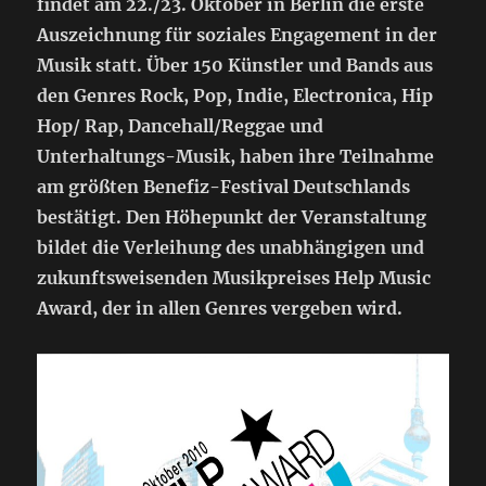
findet am 22./23. Oktober in Berlin die erste
Auszeichnung für soziales Engagement in der
Musik statt. Über 150 Künstler und Bands aus
den Genres Rock, Pop, Indie, Electronica, Hip
Hop/ Rap, Dancehall/Reggae und
Unterhaltungs-Musik, haben ihre Teilnahme
am größten Benefiz-Festival Deutschlands
bestätigt. Den Höhepunkt der Veranstaltung
bildet die Verleihung des unabhängigen und
zukunftsweisenden Musikpreises Help Music
Award, der in allen Genres vergeben wird.