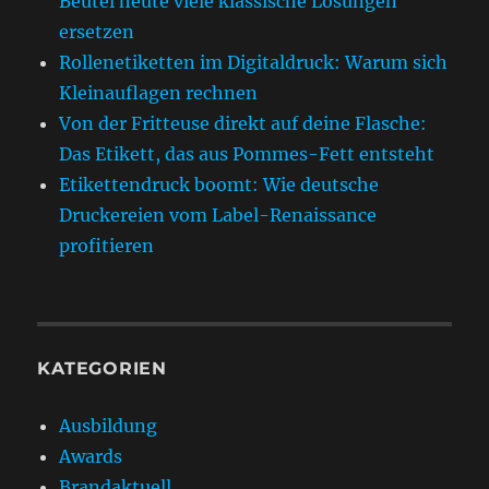
Beutel heute viele klassische Lösungen
ersetzen
Rollenetiketten im Digitaldruck: Warum sich
Kleinauflagen rechnen
Von der Fritteuse direkt auf deine Flasche:
Das Etikett, das aus Pommes-Fett entsteht
Etikettendruck boomt: Wie deutsche
Druckereien vom Label-Renaissance
profitieren
KATEGORIEN
Ausbildung
Awards
Brandaktuell