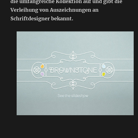
die umfangreiche Kollektion auf und gibt die
Verleihung von Auszeichnungen an
Schriftdesigner bekannt.