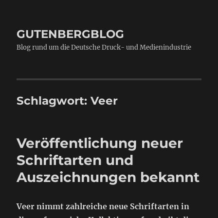
GUTENBERGBLOG
Blog rund um die Deutsche Druck- und Medienindustrie
Schlagwort:
Veer
Veröffentlichung neuer
Schriftarten und
Auszeichnungen bekannt
Veer nimmt zahlreiche neue Schriftarten in