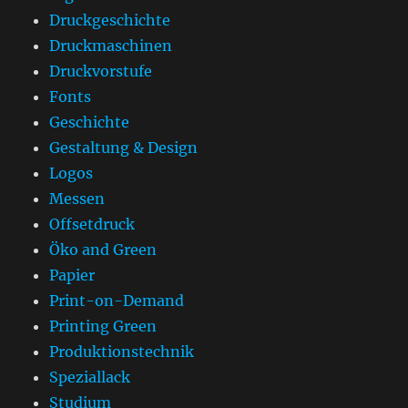
Druckgeschichte
Druckmaschinen
Druckvorstufe
Fonts
Geschichte
Gestaltung & Design
Logos
Messen
Offsetdruck
Öko and Green
Papier
Print-on-Demand
Printing Green
Produktionstechnik
Speziallack
Studium