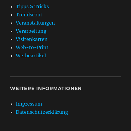
Tipps & Tricks
Trendscout
Veranstaltungen
Verarbeitung
Visitenkarten
Web-to-Print
Werbeartikel
WEITERE INFORMATIONEN
Impressum
Datenschutzerklärung