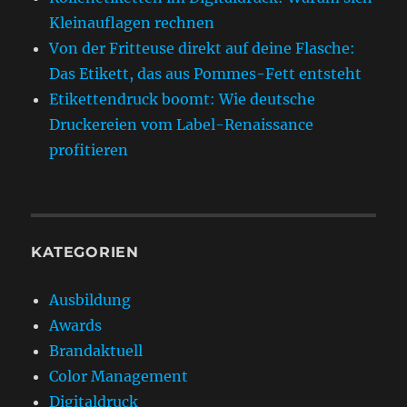
Kleinauflagen rechnen
Von der Fritteuse direkt auf deine Flasche:
Das Etikett, das aus Pommes-Fett entsteht
Etikettendruck boomt: Wie deutsche
Druckereien vom Label-Renaissance
profitieren
KATEGORIEN
Ausbildung
Awards
Brandaktuell
Color Management
Digitaldruck