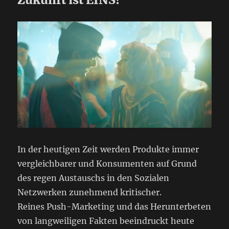
In der heutigen Zeit werden Produkte immer
vergleichbarer und Konsumenten auf Grund
des regen Austauschs in den Sozialen
Netzwerken zunehmend kritischer.
Reines Push-Marketing und das Herunterbeten
von langweiligen Fakten beeindruckt heute