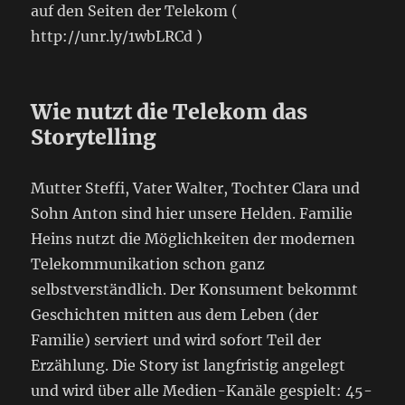
auf den Seiten der Telekom (
http://unr.ly/1wbLRCd )
Wie nutzt die Telekom das
Storytelling
Mutter Steffi, Vater Walter, Tochter Clara und
Sohn Anton sind hier unsere Helden. Familie
Heins nutzt die Möglichkeiten der modernen
Telekommunikation schon ganz
selbstverständlich. Der Konsument bekommt
Geschichten mitten aus dem Leben (der
Familie) serviert und wird sofort Teil der
Erzählung. Die Story ist langfristig angelegt
und wird über alle Medien-Kanäle gespielt: 45-