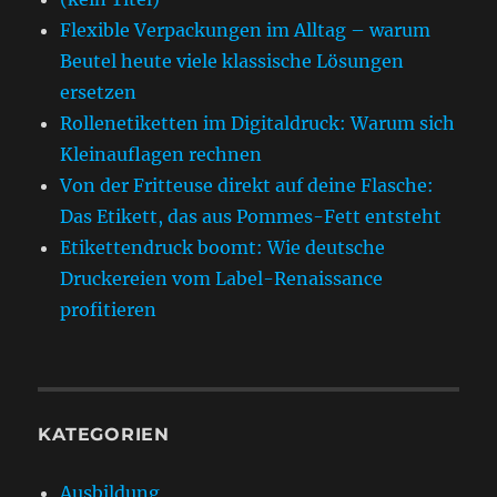
Flexible Verpackungen im Alltag – warum
Beutel heute viele klassische Lösungen
ersetzen
Rollenetiketten im Digitaldruck: Warum sich
Kleinauflagen rechnen
Von der Fritteuse direkt auf deine Flasche:
Das Etikett, das aus Pommes-Fett entsteht
Etikettendruck boomt: Wie deutsche
Druckereien vom Label-Renaissance
profitieren
KATEGORIEN
Ausbildung