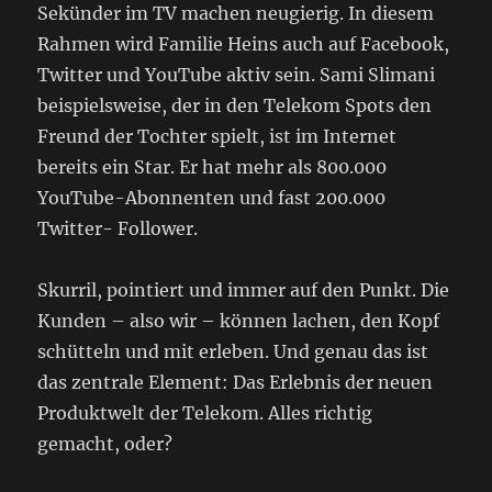
Sekünder im TV machen neugierig. In diesem
Rahmen wird Familie Heins auch auf Facebook,
Twitter und YouTube aktiv sein. Sami Slimani
beispielsweise, der in den Telekom Spots den
Freund der Tochter spielt, ist im Internet
bereits ein Star. Er hat mehr als 800.000
YouTube-Abonnenten und fast 200.000
Twitter- Follower.
Skurril, pointiert und immer auf den Punkt. Die
Kunden – also wir – können lachen, den Kopf
schütteln und mit erleben. Und genau das ist
das zentrale Element: Das Erlebnis der neuen
Produktwelt der Telekom. Alles richtig
gemacht, oder?