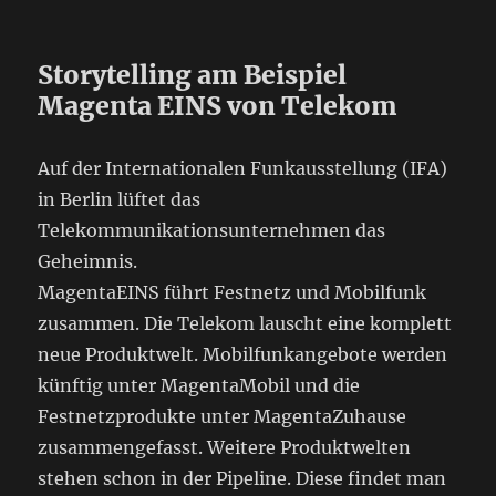
Storytelling am Beispiel
Magenta EINS von Telekom
Auf der Internationalen Funkausstellung (IFA)
in Berlin lüftet das
Telekommunikationsunternehmen das
Geheimnis.
MagentaEINS führt Festnetz und Mobilfunk
zusammen. Die Telekom lauscht eine komplett
neue Produktwelt. Mobilfunkangebote werden
künftig unter MagentaMobil und die
Festnetzprodukte unter MagentaZuhause
zusammengefasst. Weitere Produktwelten
stehen schon in der Pipeline. Diese findet man