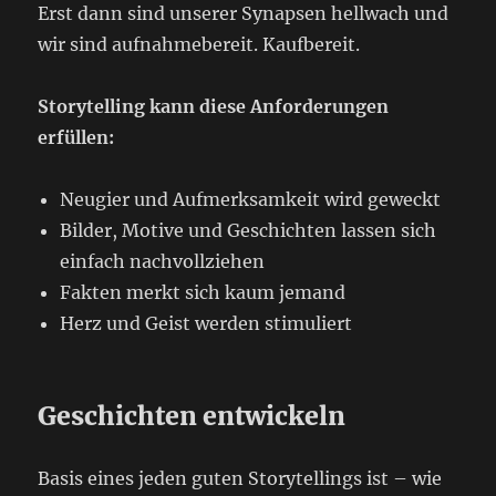
Erst dann sind unserer Synapsen hellwach und
wir sind aufnahmebereit. Kaufbereit.
Storytelling kann diese Anforderungen
erfüllen:
Neugier und Aufmerksamkeit wird geweckt
Bilder, Motive und Geschichten lassen sich
einfach nachvollziehen
Fakten merkt sich kaum jemand
Herz und Geist werden stimuliert
Geschichten entwickeln
Basis eines jeden guten Storytellings ist – wie