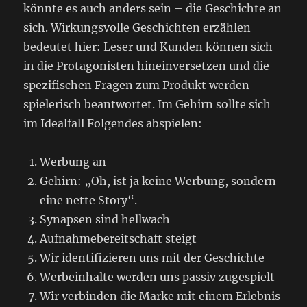
könnte es auch anders sein – die Geschichte an
sich. Wirkungsvolle Geschichten erzählen
bedeutet hier: Leser und Kunden können sich
in die Protagonisten hineinversetzen und die
spezifischen Fragen zum Produkt werden
spielerisch beantwortet. Im Gehirn sollte sich
im Idealfall Folgendes abspielen:
Werbung an
Gehirn: „Oh, ist ja keine Werbung, sondern
eine nette Story“.
Synapsen sind hellwach
Aufnahmebereitschaft steigt
Wir identifizieren uns mit der Geschichte
Werbeinhalte werden uns passiv zugespielt
Wir verbinden die Marke mit einem Erlebnis