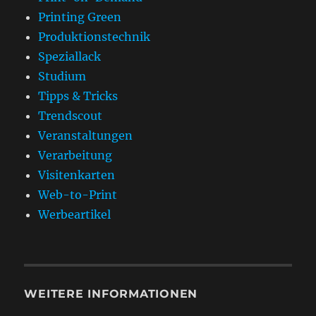
Printing Green
Produktionstechnik
Speziallack
Studium
Tipps & Tricks
Trendscout
Veranstaltungen
Verarbeitung
Visitenkarten
Web-to-Print
Werbeartikel
WEITERE INFORMATIONEN