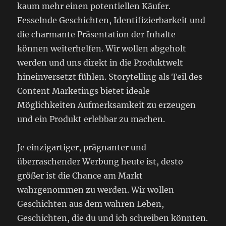
kaum mehr einen potentiellen Käufer.
Fesselnde Geschichten, Identifizierbarkeit und
die charmante Präsentation der Inhalte
können weiterhelfen. Wir wollen abgeholt
werden und uns direkt in die Produktwelt
hineinversetzt fühlen. Storytelling als Teil des
Content Marketings bietet ideale
Möglichkeiten Aufmerksamkeit zu erzeugen
und ein Produkt erlebbar zu machen.
Je einzigartiger, prägnanter und
überraschender Werbung heute ist, desto
größer ist die Chance am Markt
wahrgenommen zu werden. Wir wollen
Geschichten aus dem wahren Leben,
Geschichten, die du und ich schreiben könnten.