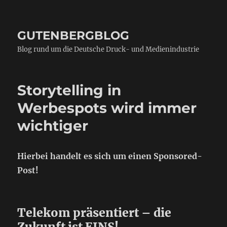
GUTENBERGBLOG
Blog rund um die Deutsche Druck- und Medienindustrie
Storytelling in
Werbespots wird immer
wichtiger
Hierbei handelt es sich um einen Sponsored-
Post!
Telekom präsentiert – die
Zukunft ist EINS!