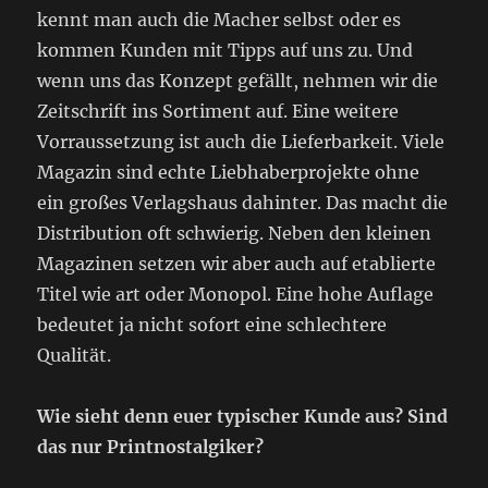
kennt man auch die Macher selbst oder es
kommen Kunden mit Tipps auf uns zu. Und
wenn uns das Konzept gefällt, nehmen wir die
Zeitschrift ins Sortiment auf. Eine weitere
Vorraussetzung ist auch die Lieferbarkeit. Viele
Magazin sind echte Liebhaberprojekte ohne
ein großes Verlagshaus dahinter. Das macht die
Distribution oft schwierig. Neben den kleinen
Magazinen setzen wir aber auch auf etablierte
Titel wie art oder Monopol. Eine hohe Auflage
bedeutet ja nicht sofort eine schlechtere
Qualität.
Wie sieht denn euer typischer Kunde aus? Sind
das nur Printnostalgiker?