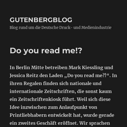
GUTENBERGBLOG
Blog rund um die Deutsche Druck- und Medienindustrie
Do you read me!?
In Berlin Mitte betreiben Mark Kiessling und
Jessica Reitz den Laden „Do you read me?!“. In
ihren Regalen finden sich nationale und
internationale Zeitschriften, die sonst kaum
ein Zeitschriftenkiosk führt. Weil sich diese
Idee inzwischen zum Anlaufpunkt von
Printliebhabern entwickelt hat, wurde gerade
ein zweites Geschäft eröffnet. Wir sprachen