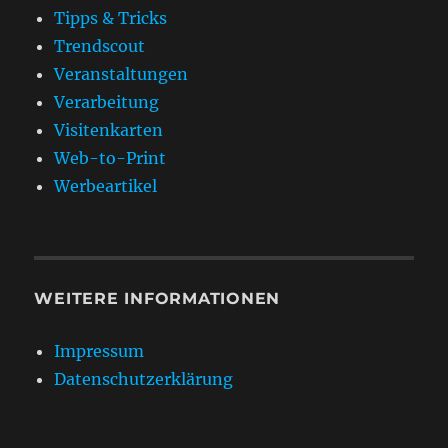
Tipps & Tricks
Trendscout
Veranstaltungen
Verarbeitung
Visitenkarten
Web-to-Print
Werbeartikel
WEITERE INFORMATIONEN
Impressum
Datenschutzerklärung