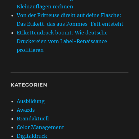
Kleinauflagen rechnen
Von der Fritteuse direkt auf deine Flasche:
Das Etikett, das aus Pommes-Fett entsteht
Etikettendruck boomt: Wie deutsche
Druckereien vom Label-Renaissance
profitieren
KATEGORIEN
Ausbildung
Awards
Brandaktuell
Color Management
Digitaldruck