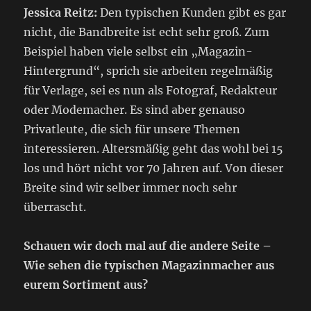
Jessica Reitz:
Den typischen Kunden gibt es gar
nicht, die Bandbreite ist echt sehr groß. Zum
Beispiel haben viele selbst ein „Magazin-
Hintergrund“, sprich sie arbeiten regelmäßig
für Verlage, sei es nun als Fotograf, Redakteur
oder Modemacher. Es sind aber genauso
Privatleute, die sich für unsere Themen
interessieren. Altersmäßig geht das wohl bei 15
los und hört nicht vor 70 Jahren auf. Von dieser
Breite sind wir selber immer noch sehr
überrascht.
Schauen wir doch mal auf die andere Seite –
Wie sehen die typischen Magazinmacher aus
eurem Sortiment aus?