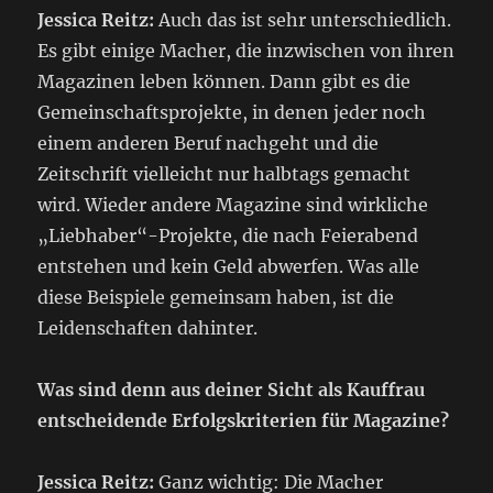
Jessica Reitz:
Auch das ist sehr unterschiedlich.
Es gibt einige Macher, die inzwischen von ihren
Magazinen leben können. Dann gibt es die
Gemeinschaftsprojekte, in denen jeder noch
einem anderen Beruf nachgeht und die
Zeitschrift vielleicht nur halbtags gemacht
wird. Wieder andere Magazine sind wirkliche
„Liebhaber“-Projekte, die nach Feierabend
entstehen und kein Geld abwerfen. Was alle
diese Beispiele gemeinsam haben, ist die
Leidenschaften dahinter.
Was sind denn aus deiner Sicht als Kauffrau
entscheidende Erfolgskriterien für Magazine?
Jessica Reitz:
Ganz wichtig: Die Macher