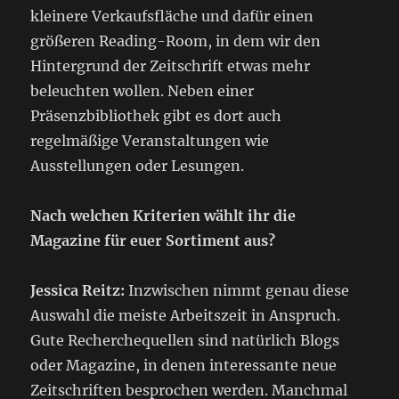
kleinere Verkaufsfläche und dafür einen
größeren Reading-Room, in dem wir den
Hintergrund der Zeitschrift etwas mehr
beleuchten wollen. Neben einer
Präsenzbibliothek gibt es dort auch
regelmäßige Veranstaltungen wie
Ausstellungen oder Lesungen.
Nach welchen Kriterien wählt ihr die
Magazine für euer Sortiment aus?
Jessica Reitz:
Inzwischen nimmt genau diese
Auswahl die meiste Arbeitszeit in Anspruch.
Gute Recherchequellen sind natürlich Blogs
oder Magazine, in denen interessante neue
Zeitschriften besprochen werden. Manchmal