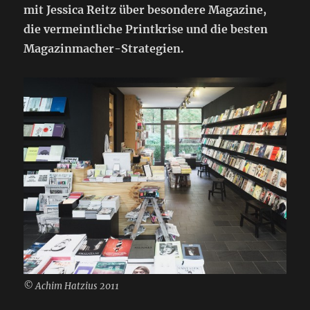
mit Jessica Reitz über besondere Magazine,
die vermeintliche Printkrise und die besten
Magazinmacher-Strategien.
© Achim Hatzius 2011