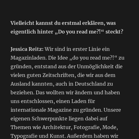
Vielleicht kannst du erstmal erklären, was
eigentlich hinter „Do you read me?!“ steckt?
Jessica Reitz:
Wir sind in erster Linie ein
Magazinladen. Die Idee „do you read me?!“ zu
gründen, entstand aus der Unmöglichkeit die
vielen guten Zeitschriften, die wir aus dem
Ausland kannten, auch in Deutschland zu
beziehen. Das wollten wir ändern und haben
uns entschlossen, einen Laden für
internationale Magazine zu gründen. Unsere
eigenen Schwerpunkte liegen dabei auf
Themen wie Architektur, Fotografie, Mode,
Typografie und Kunst. Außerdem haben wir