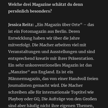
Welche drei Magazine schätzt du denn
persönlich besonders?
Jessica Reitz:
„Ein Magazin über Orte“ – das
ist ein Fotomagazin aus Berlin. Deren
Entwicklung haben wir über die Jahre
mitverfolgt. Die Macher arbeiten viel mit
Veranstaltungen und Ausstellungen und sind
entsprechend kreativ mit ihrer Präsentation.
Ein sehr unkonventionelles Magazin ist das
„Manzine“ aus England. Es ist ein
Männermagazin, das von einer Handvoll freien
Journalisten gemacht wird. Die Macher
schreiben alle für internationale Toptitel wie
Playboy oder GQ. Die Aufträge von den Großen
sind aber häufig nicht ihre eigenen Themen,