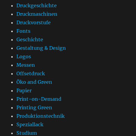
Druckgeschichte
Druckmaschinen
Druckvorstufe
Fonts
Geschichte
Gestaltung & Design
Logos
Messen
Offsetdruck
Öko and Green
Papier
Print-on-Demand
Printing Green
Produktionstechnik
Speziallack
Studium