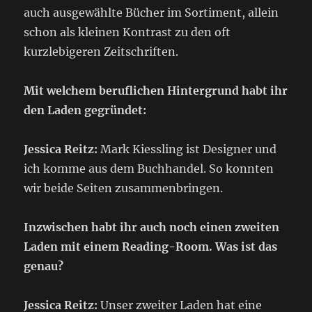
auch ausgewählte Bücher im Sortiment, allein
schon als kleinen Kontrast zu den oft
kurzlebigeren Zeitschriften.
Mit welchem beruflichen Hintergrund habt ihr
den Laden gegründet:
Jessica Reitz:
Mark Kiessling ist Designer und
ich komme aus dem Buchhandel. So konnten
wir beide Seiten zusammenbringen.
Inzwischen habt ihr auch noch einen zweiten
Laden mit einem Reading-Room. Was ist das
genau?
Jessica Reitz:
Unser zweiter Laden hat eine