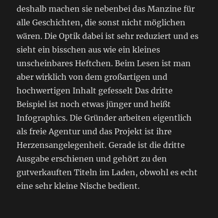
deshalb machen sie nebenbei das Manzine für
alle Geschichten, die sonst nicht möglichen
wären. Die Optik dabei ist sehr reduziert und es
sieht ein bisschen aus wie ein kleines
unscheinbares Heftchen. Beim Lesen ist man
aber wirklich von dem großartigen und
hochwertigen Inhalt gefesselt Das dritte
Beispiel ist noch etwas jünger und heißt
Infographics. Die Gründer arbeiten eigentlich
als freie Agentur und das Projekt ist ihre
Herzensangelegenheit. Gerade ist die dritte
Ausgabe erschienen und gehört zu den
gutverkauften Titeln im Laden, obwohl es echt
eine sehr kleine Nische bedient.