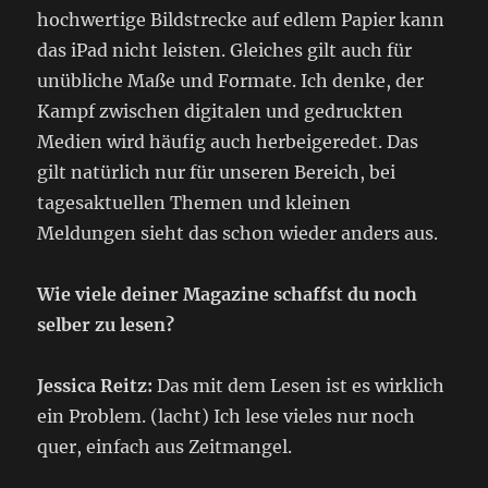
hochwertige Bildstrecke auf edlem Papier kann
das iPad nicht leisten. Gleiches gilt auch für
unübliche Maße und Formate. Ich denke, der
Kampf zwischen digitalen und gedruckten
Medien wird häufig auch herbeigeredet. Das
gilt natürlich nur für unseren Bereich, bei
tagesaktuellen Themen und kleinen
Meldungen sieht das schon wieder anders aus.
Wie viele deiner Magazine schaffst du noch
selber zu lesen?
Jessica Reitz:
Das mit dem Lesen ist es wirklich
ein Problem. (lacht) Ich lese vieles nur noch
quer, einfach aus Zeitmangel.