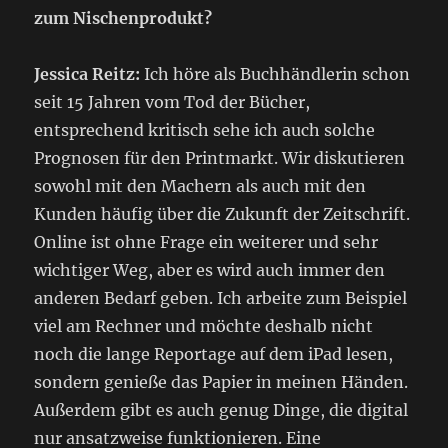
zum Nischenprodukt?
Jessica Reitz:
Ich höre als Buchhändlerin schon
seit 15 Jahren vom Tod der Bücher,
entsprechend kritisch sehe ich auch solche
Prognosen für den Printmarkt. Wir diskutieren
sowohl mit den Machern als auch mit den
Kunden häufig über die Zukunft der Zeitschrift.
Online ist ohne Frage ein weiterer und sehr
wichtiger Weg, aber es wird auch immer den
anderen Bedarf geben. Ich arbeite zum Beispiel
viel am Rechner und möchte deshalb nicht
noch die lange Reportage auf dem iPad lesen,
sondern genieße das Papier in meinen Händen.
Außerdem gibt es auch genug Dinge, die digital
nur ansatzweise funktionieren. Eine