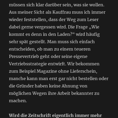
müssen sich klar darüber sein, was sie wollen.
Aus meiner Sicht als Kauffrau muss ich immer
wieder feststellen, dass der Weg zum Leser
dabei gerne vergessen wird. Die Frage „Wie
kommt es denn in den Laden?“ wird häufig
sehr spät gestellt. Man muss sich einfach
entscheiden, ob man zu einem teueren
Pressevertrieb geht oder seine eigene
Vertriebsstrategie entwirft. Wir bekommen
zum Beispiel Magazine ohne Lieferschein,
manche kann man erst gar nicht bestellen oder
die Gründer haben keine Ahnung von
möglichen Wegen ihre Arbeit bekannter zu
machen.
Wird die Zeitschrift eigentlich immer mehr