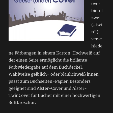
over
bietet
zwei
(„twi
n“)
versc
hiede
ne Färbungen in einem Karton. Hochweiß auf
der einen Seite ermöglicht die brillante
Farbwiedergabe auf dem Buchdeckel.
Wahlweise gelblich- oder bläulichweiß innen
passt zum Buchseiten-Papier. Besonders
geeignet sind Alster-Cover und Alster-
TwinCover für Bücher mit einer hochwertigen
Softbroschur.