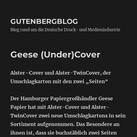
GUTENBERGBLOG
Blog rund um die Deutsche Druck- und Medienindustrie
Geese (Under)Cover
Alster–Cover und Alster-TwinCover, der
Umschlagkarton mit den zwei „Seiten“
Der Hamburger Papiergroßhändler Geese
Papier hat mit Alster-Cover und Alster-
TwinCover zwei neue Umschlagkartons in sein
Sortiment aufgenommen. Das Besondere an
ihnen ist, dass sie buchstäblich zwei Seiten