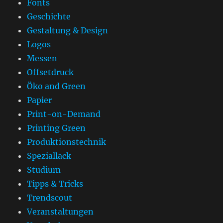
Fonts
Geschichte
Gestaltung & Design
Logos
Messen
Offsetdruck
Öko and Green
Papier
Print-on-Demand
Printing Green
Produktionstechnik
Speziallack
Studium
Tipps & Tricks
Trendscout
Veranstaltungen