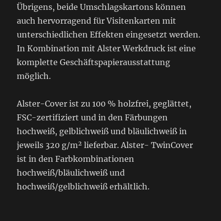
Übrigens, beide Umschlagskartons können
auch hervorragend für Visitenkarten mit
unterschiedlichen Effekten eingesetzt werden.
In Kombination mit Alster Werkdruck ist eine
komplette Geschäftspapierausstattung
möglich.
Alster-Cover ist zu 100 % holzfrei, geglättet,
FSC-zertifiziert und in den Färbungen
hochweiß, gelblichweiß und bläulichweiß in
jeweils 320 g/m² lieferbar. Alster- TwinCover
ist in den Farbkombinationen
hochweiß/bläulichweiß und
hochweiß/gelblichweiß erhältlich.