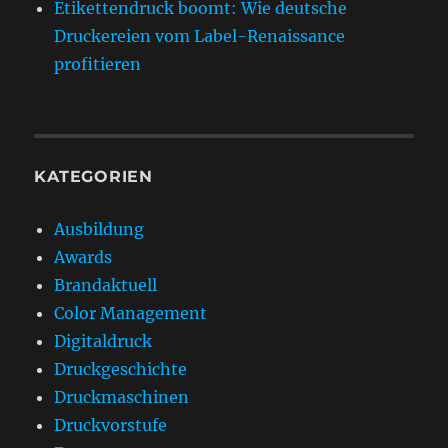
Etikettendruck boomt: Wie deutsche
Druckereien vom Label-Renaissance
profitieren
KATEGORIEN
Ausbildung
Awards
Brandaktuell
Color Management
Digitaldruck
Druckgeschichte
Druckmaschinen
Druckvorstufe