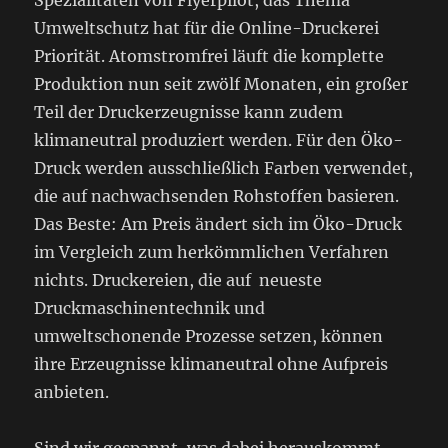
Umweltschutz hat für die Online-Druckerei
Priorität. Atomstromfrei läuft die komplette
Produktion nun seit zwölf Monaten, ein großer
Teil der Druckerzeugnisse kann zudem
klimaneutral produziert werden. Für den Öko-
Druck werden ausschließlich Farben verwendet,
die auf nachwachsenden Rohstoffen basieren.
Das Beste: Am Preis ändert sich im Öko-Druck
im Vergleich zum herkömmlichen Verfahren
nichts. Druckereien, die auf neueste
Druckmaschinentechnik und
umweltschonende Prozesse setzen, können
ihre Erzeugnisse klimaneutral ohne Aufpreis
anbieten.
Sind wir gespannt, was dabei herauskommt,