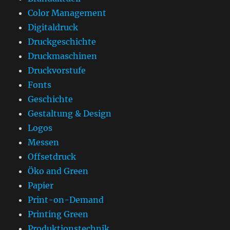
Color Management
Digitaldruck
Druckgeschichte
Druckmaschinen
Druckvorstufe
Fonts
Geschichte
Gestaltung & Design
Logos
Messen
Offsetdruck
Öko and Green
Papier
Print-on-Demand
Printing Green
Produktionstechnik