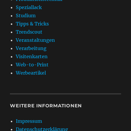
Speziallack
Studium
Tipps & Tricks
Trendscout
Veranstaltungen
Verarbeitung
Visitenkarten
Web-to-Print
Werbeartikel
WEITERE INFORMATIONEN
Impressum
Datenschutzerklärung