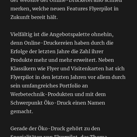
merken, welche neuen Features Flyerpilot in
Zukunft bereit hält.
Vielfältig ist die Angebotspalette ohnehin,
denn Online-Druckereien haben durch die
Erfolge der letzten Jahre die Zahl ihrer
Produkte mehr und mehr erweitert. Neben
Klassikern wie Flyer und Visitenkarten hat sich
Flyerpilot in den letzten Jahren vor allem durch
sein umfangreiches Portfolio an
Werbetechnik-Produkten und mit dem
Schwerpunkt Öko-Druck einen Namen
gemacht.
Gerade der Öko-Druck gehört zu den
Spezialitäten von Flyerpilot, das Thema