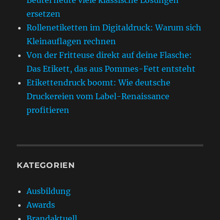
ersetzen
Rollenetiketten im Digitaldruck: Warum sich
Kleinauflagen rechnen
Von der Fritteuse direkt auf deine Flasche:
Das Etikett, das aus Pommes-Fett entsteht
Etikettendruck boomt: Wie deutsche
Druckereien vom Label-Renaissance
profitieren
KATEGORIEN
Ausbildung
Awards
Brandaktuell