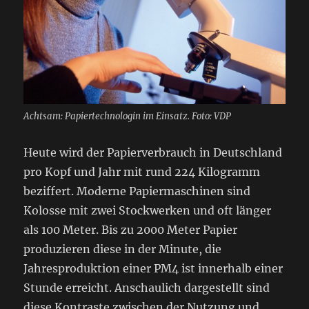
Achtsam: Papiertechnologin im Einsatz. Foto: VDP
Heute wird der Papierverbrauch in Deutschland
pro Kopf und Jahr mit rund 224 Kilogramm
beziffert. Moderne Papiermaschinen sind
Kolosse mit zwei Stockwerken und oft länger
als 100 Meter. Bis zu 2000 Meter Papier
produzieren diese in der Minute, die
Jahresproduktion einer PM4 ist innerhalb einer
Stunde erreicht. Anschaulich dargestellt sind
diese Kontraste zwischen der Nutzung und