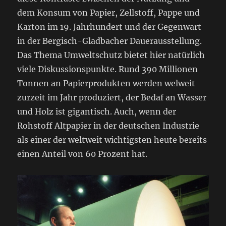
dem Konsum von Papier, Zellstoff, Pappe und
Karton im 19. Jahrhundert und der Gegenwart
in der Bergisch-Gladbacher Dauerausstellung.
Das Thema Umweltschutz bietet hier natürlich
viele Diskussionspunkte. Rund 390 Millionen
Tonnen an Papierprodukten werden welweit
zurzeit im Jahr produziert, der Bedaf an Wasser
und Holz ist gigantisch. Auch, wenn der
Rohstoff Altpapier in der deutschen Industrie
als einer der weltweit wichtigsten heute bereits
einen Anteil von 60 Prozent hat.