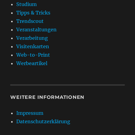
Studium
Tipps & Tricks
Trendscout
Veranstaltungen
Verarbeitung
Visitenkarten
Web-to-Print
Werbeartikel
WEITERE INFORMATIONEN
Impressum
Datenschutzerklärung