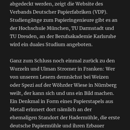
abgedeckt werden, zeigt die Website des
Verbands Deutscher Papierfabriken (VDP).
Studiengänge zum Papieringenieure gibt es an
der Hochschule München, TU Darmstadt und
TU Dresden, an der Berufsakademie Karlsruhe
wird ein duales Studium angeboten.
Ganz zum Schluss noch einmal zurück zu den
Wurzeln und Ulman Stromer in Franken: Wer
von unseren Lesern demnächst bei Weizen
oder Spezi auf der Wöhrder Wiese in Nürnberg
weilt, der kann sich und uns ein Bild machen.
Ein Denkmal in Form eines Papierstapels aus
Metall erinnert dort nämlich an der
ehemaligen Standort der Hadermühle, die erste
deutsche Papiermühle und ihren Erbauer