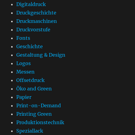
Digitaldruck
Druckgeschichte
Druckmaschinen
Druckvorstufe
Fonts
Geschichte
Gestaltung & Design
Logos
Messen
Offsetdruck
Öko and Green
Papier
Print-on-Demand
Printing Green
Produktionstechnik
Speziallack