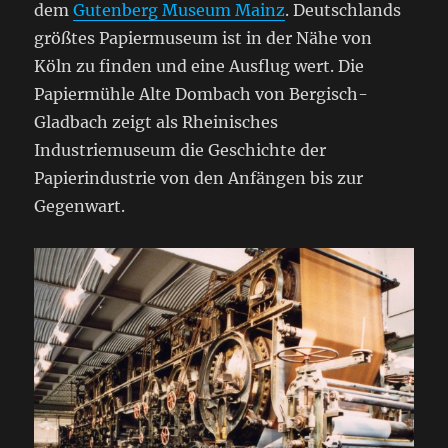
dem
Gutenberg Museum Mainz
. Deutschlands
größtes Papiermuseum ist in der Nähe von
Köln zu finden und eine Ausflug wert. Die
Papiermühle Alte Dombach von Bergisch-
Gladbach zeigt als Rheinisches
Industriemuseum die Geschichte der
Papierindustrie von den Anfängen bis zur
Gegenwart.