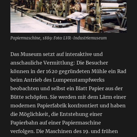
Papiermaschine, 1889: Foto: LVR-Industriemuseum
Das Museum setzt auf interaktive und
anschauliche Vermittlung: Die Besucher
können in der 1620 gegründeten Mühle ein Rad
beim Antrieb des Lumpenstampfwerks
beobachten und selbst ein Blatt Papier aus der
Bütte schöpfen. Sie werden mit dem Lärm einer
modernen Papierfabrik konfrontiert und haben
die Möglichkeit, die Entstehung einer
Papierbahn auf einer Papiermaschine
verfolgen. Die Maschinen des 19. und frühen