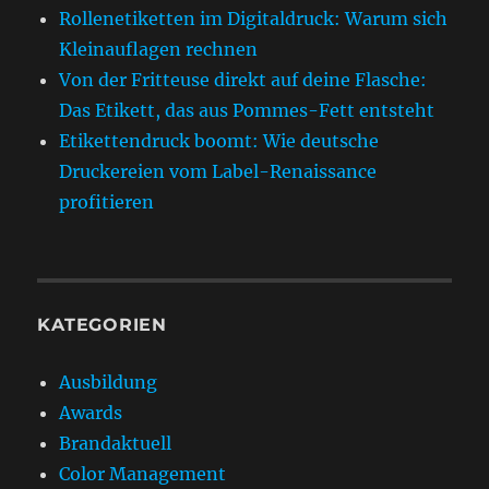
Rollenetiketten im Digitaldruck: Warum sich
Kleinauflagen rechnen
Von der Fritteuse direkt auf deine Flasche:
Das Etikett, das aus Pommes-Fett entsteht
Etikettendruck boomt: Wie deutsche
Druckereien vom Label-Renaissance
profitieren
KATEGORIEN
Ausbildung
Awards
Brandaktuell
Color Management