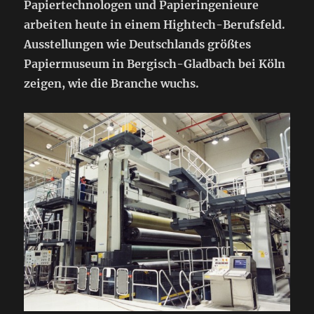
Papiertechnologen und Papieringenieure
arbeiten heute in einem Hightech-Berufsfeld.
Ausstellungen wie Deutschlands größtes
Papiermuseum in Bergisch-Gladbach bei Köln
zeigen, wie die Branche wuchs.