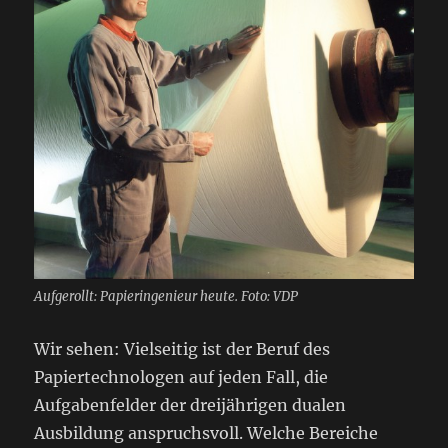
Aufgerollt: Papieringenieur heute. Foto: VDP
Wir sehen: Vielseitig ist der Beruf des
Papiertechnologen auf jeden Fall, die
Aufgabenfelder der dreijährigen dualen
Ausbildung anspruchsvoll. Welche Bereiche