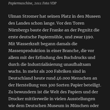
Papiermaschine, 2011: Foto: VDP
Ulman Stromer hat seinen Platz in den Museen
des Landes schon lange. Vor den Toren
Nürnbergs baute der Franke an der Pegnitz die
erste deutsche Papiermühle, und zwar 1390.
Mit Wasserkraft begann damals die
Massenproduktion in einer Branche, die vor
allem mit der Erfindung des Buchdrucks und
durch die Industrialisierung unaufhaltsam
wuchs. In mehr als 200 Fabriken sind in
Deutschland heute rund 46.000 Menschen an
der Herstellung von 300 Sorten Papier beteiligt.
Zu bewundern ist die Welt des Papiers und der
Drucker mittlerweile in vielen Ausstellungen
wie dem Deutschen Museum in München oder