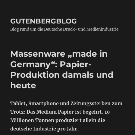
GUTENBERGBLOG
Blog rund um die Deutsche Druck- und Medienindustrie
Massenware „made in
Germany“: Papier-
Produktion damals und
heute
Tablet, Smartphone und Zeitungssterben zum
Trotz: Das Medium Papier ist begehrt. 19
Millionen Tonnen produziert allein die
deutsche Industrie pro Jahr,