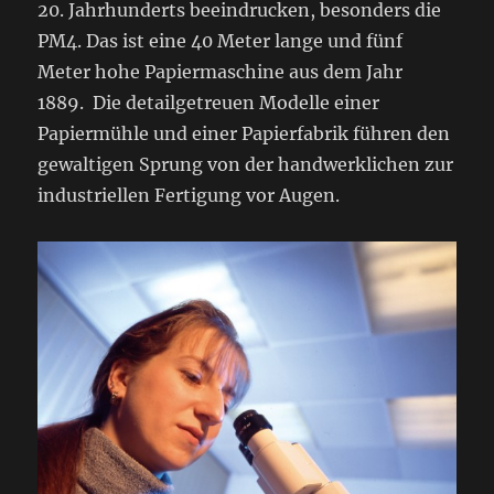
20. Jahrhunderts beeindrucken, besonders die
PM4. Das ist eine 40 Meter lange und fünf
Meter hohe Papiermaschine aus dem Jahr
1889. Die detailgetreuen Modelle einer
Papiermühle und einer Papierfabrik führen den
gewaltigen Sprung von der handwerklichen zur
industriellen Fertigung vor Augen.