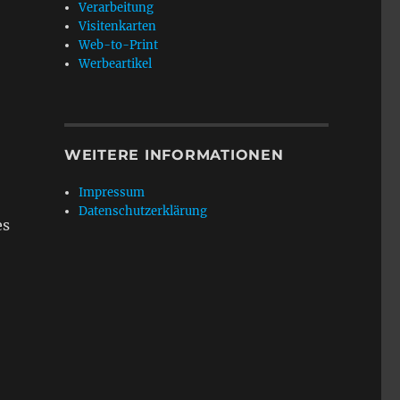
Verarbeitung
Visitenkarten
Web-to-Print
Werbeartikel
WEITERE INFORMATIONEN
Impressum
Datenschutzerklärung
es