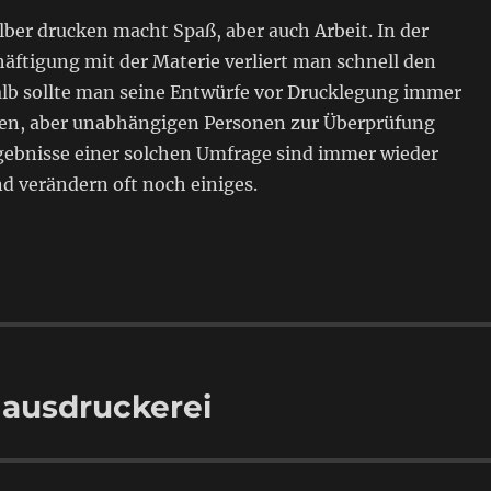
lber drucken macht Spaß, aber auch Arbeit. In der
äftigung mit der Materie verliert man schnell den
alb sollte man seine Entwürfe vor Drucklegung immer
ten, aber unabhängigen Personen zur Überprüfung
rgebnisse einer solchen Umfrage sind immer wieder
d verändern oft noch einiges.
Hausdruckerei