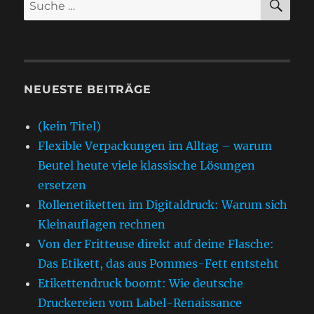
Suche
nach:
NEUESTE BEITRÄGE
(kein Titel)
Flexible Verpackungen im Alltag – warum
Beutel heute viele klassische Lösungen
ersetzen
Rollenetiketten im Digitaldruck: Warum sich
Kleinauflagen rechnen
Von der Fritteuse direkt auf deine Flasche:
Das Etikett, das aus Pommes-Fett entsteht
Etikettendruck boomt: Wie deutsche
Druckereien vom Label-Renaissance