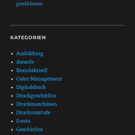
profitieren
KATEGORIEN
Ausbildung
Awards
Brandaktuell
Color Management
Digitaldruck
Druckgeschichte
Druckmaschinen
Druckvorstufe
Fonts
Geschichte