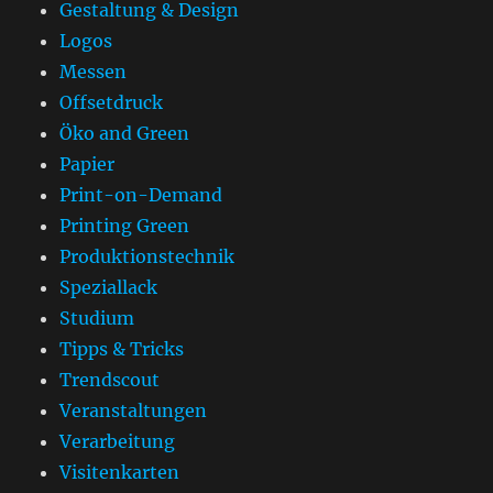
Gestaltung & Design
Logos
Messen
Offsetdruck
Öko and Green
Papier
Print-on-Demand
Printing Green
Produktionstechnik
Speziallack
Studium
Tipps & Tricks
Trendscout
Veranstaltungen
Verarbeitung
Visitenkarten