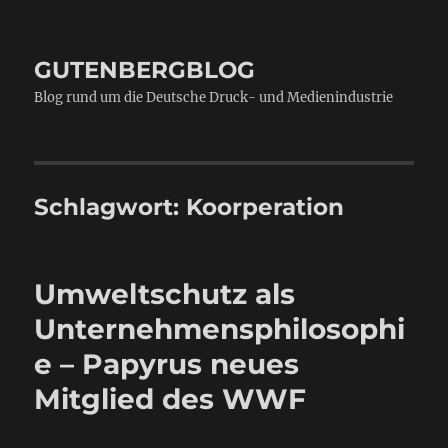
GUTENBERGBLOG
Blog rund um die Deutsche Druck- und Medienindustrie
Schlagwort:
Koorperation
Umweltschutz als
Unternehmensphilosophi
e – Papyrus neues
Mitglied des WWF