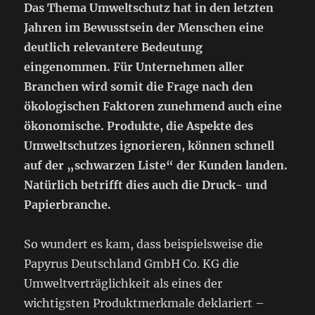
Das Thema Umweltschutz hat in den letzten
Jahren im Bewusstsein der Menschen eine
deutlich relevantere Bedeutung
eingenommen. Für Unternehmen aller
Branchen wird somit die Frage nach den
ökologischen Faktoren zunehmend auch eine
ökonomische. Produkte, die Aspekte des
Umweltschutzes ignorieren, können schnell
auf der „schwarzen Liste“ der Kunden landen.
Natürlich betrifft dies auch die Druck- und
Papierbranche.
So wundert es kam, dass beispielsweise die
Papyrus Deutschland GmbH Co. KG die
Umweltverträglichkeit als eines der
wichtigsten Produktmerkmale deklariert –