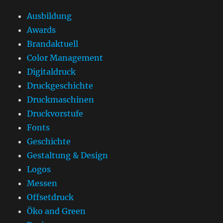
Ausbildung
Awards
Brandaktuell
Color Management
Digitaldruck
Druckgeschichte
Druckmaschinen
Druckvorstufe
Fonts
Geschichte
Gestaltung & Design
Logos
Messen
Offsetdruck
Öko and Green