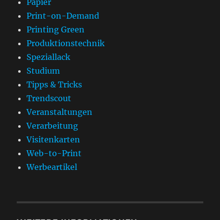
Papier
Print-on-Demand
Printing Green
Produktionstechnik
Speziallack
Studium
Tipps & Tricks
Trendscout
Veranstaltungen
Verarbeitung
Visitenkarten
Web-to-Print
Werbeartikel