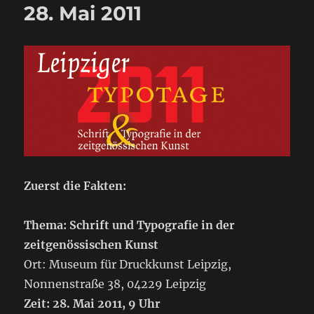
28. Mai 2011
Zuerst die Fakten:
Thema: Schrift und Typografie in der
zeitgenössischen Kunst
Ort: Museum für Druckkunst Leipzig,
Nonnenstraße 38, 04229 Leipzig
Zeit: 28. Mai 2011, 9 Uhr