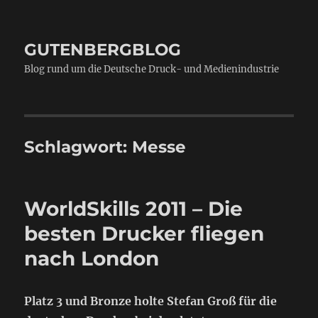
GUTENBERGBLOG
Blog rund um die Deutsche Druck- und Medienindustrie
Schlagwort:
Messe
WorldSkills 2011 – Die
besten Drucker fliegen
nach London
Platz 3 und Bronze holte Stefan Groß für die