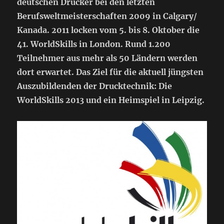
deutschen Drucker bei den letzten
Berufsweltmeisterschaften 2009 in Calgary/
Kanada. 2011 locken vom 5. bis 8. Oktober die
41. WorldSkills in London. Rund 1.200
Teilnehmer aus mehr als 50 Ländern werden
dort erwartet. Das Ziel für die aktuell jüngsten
Auszubildenden der Drucktechnik: Die
WorldSkills 2013 und ein Heimspiel in Leipzig.