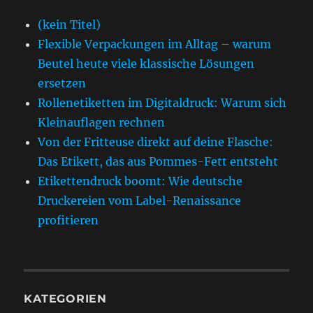
(kein Titel)
Flexible Verpackungen im Alltag – warum
Beutel heute viele klassische Lösungen
ersetzen
Rollenetiketten im Digitaldruck: Warum sich
Kleinauflagen rechnen
Von der Fritteuse direkt auf deine Flasche:
Das Etikett, das aus Pommes-Fett entsteht
Etikettendruck boomt: Wie deutsche
Druckereien vom Label-Renaissance
profitieren
KATEGORIEN