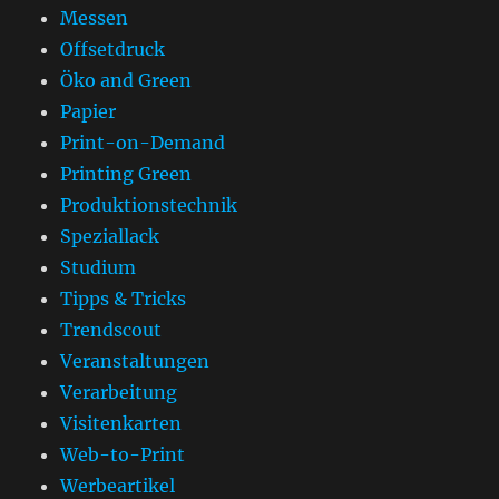
Messen
Offsetdruck
Öko and Green
Papier
Print-on-Demand
Printing Green
Produktionstechnik
Speziallack
Studium
Tipps & Tricks
Trendscout
Veranstaltungen
Verarbeitung
Visitenkarten
Web-to-Print
Werbeartikel