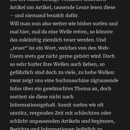
Artikel um Artikel, tausende Leute lesen diese
– und niemand bezahlt dafür.
Will man nun also weiter wie bisher surfen und
mal hier, mal da eine Welle reiten, so könnte
das zukünftig ziemlich teuer werden. Und
„teuer“ ist ein Wort, welches von den Web-
Usern stets gar nicht gerne gehört wird. Doch
so sehr Surfer ihre Wellen auch lieben, so
gefährlich sind doch zu viele, zu hohe Wellen:
zwar zeigt uns eine Suchmaschine zigtausende
Infos über ein gewünschtes Thema an, doch
sortiert sie diese nicht nach
Informationsgehalt. Somit surfen wir oft
unnütz, vergeuden Zeit mit schlechten oder
schlicht unpassenden Artikeln und beginnen,
Berichte und Informationen lediglich zu