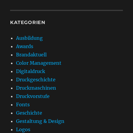
KATEGORIEN
Ausbildung
Awards
Brandaktuell
Color Management
Digitaldruck
Druckgeschichte
Druckmaschinen
Druckvorstufe
Fonts
Geschichte
Gestaltung & Design
Logos