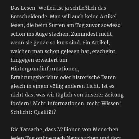
Das Lesen-Wollen ist ja schließlich das
Entscheidende. Man will auch keine Artikel
lesen, die beim Surfen am Tag zuvor sowieso
schon ins Auge stachen. Zumindest nicht,
wenn sie genau so kurz sind. Ein Artikel,
welchen man schon gelesen hat, erscheint
hingegen erweitert um
Hintergrundinformationen,
Erfahrungsberichte oder historische Daten
gleich in einem völlig anderen Licht. Ist es
nicht das, was wir täglich von unserer Zeitung
fordern? Mehr Informationen, mehr Wissen?
Schlicht: Qualität?
Die Tatsache, dass Millionen von Menschen
jeden Tag online nach News suchen und dort