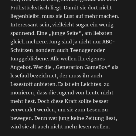
Frühstückstisch liegt. Damit sie dort nicht
liegenbleibt, muss sie Lust auf mehr machen.
Interessant sein, vielleicht sogar ein wenig
spannend. Eine „junge Seite“, am liebsten
gleich mehrere. Jung sind ja nicht nur ABC-
Schützen, sondern auch Teenager oder
Junggebliebene. Alle wollen ihr eigenes
Angebot. Wer die „Generation GameBoy“ als
lesefaul bezeichnet, der muss ihr auch
Lesestoff anbieten. Es ist ein Leichtes, zu
monieren, dass die Jugend von heute nicht
mehr liest. Doch diese Kraft sollte besser
verwendet werden, um sie zum Lesen zu
bewegen. Denn wer jung keine Zeitung liest,
wird sie alt auch nicht mehr lesen wollen.