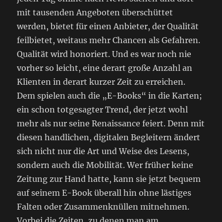
mit tausenden Angeboten überschüttet
werden, bietet für einen Anbieter, der Qualität
feilbietet, weitaus mehr Chancen als Gefahren.
Qualität wird honoriert. Und es war noch nie
vorher so leicht, eine derart große Anzahl an
Klienten in derart kurzer Zeit zu erreichen.
Dem spielen auch die „E-Books“ in die Karten;
ein schon totgesagter Trend, der jetzt wohl
mehr als nur seine Renaissance feiert. Denn mit
diesen handlichen, digitalen Begleitern ändert
sich nicht nur die Art und Weise des Lesens,
sondern auch die Mobilität. Wer früher keine
Zeitung zur Hand hatte, kann sie jetzt bequem
auf seinem E-Book überall hin ohne lästiges
Falten oder Zusammenknüllen mitnehmen.
Vorbei die Zeiten, zu denen man am