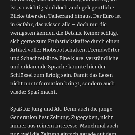
ist, so wichtig sind doch auch gelegentliche
Blicke über den Tellerrand hinaus. Der Euro ist
in Gefahr, das wissen alle – doch nur die
wenigsten kennen die Details. Keiner schlägt
sich gerne zum Frühstückskaffee durch einen
Artikel voller Hiobsbotschaften, Fremdwörter
und Schachtelsätze. Eine klare, verständliche
und erklärende Sprache könnte hier der
Schlüssel zum Erfolg sein. Damit das Lesen
nicht nur Information bringt, sondern auch
wieder Spaß macht.
Spaß für Jung und Alt. Denn auch die junge
Generation liest Zeitung. Zugegeben, nicht
immer aus reinem Interesse. Manchmal auch
nur, weil die Zeitung einfach gerade auf dem