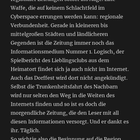
Waffe, die auf keinem Schlachtfeld im
Cyberspace errungen werden kann: regionale
Verbundenheit. Gerade in kleineren bis
mittelgroßen Städten und ländlicheren
Gegenden ist die Zeitung immer noch das
Informationsmedium Nummer 1. Logisch, der
Spielbericht des Lieblingsclubs aus dem
Heimatort findet sich ja auch nicht im Internet.
Auch das Dorffest wird dort nicht angekündigt.
Selbst die Trunkenheitsfahrt des Nachbarn
wird nur selten den Weg in die Weiten des
Internets finden und so ist es doch die
morgendliche Zeitung, die den Leser mit all
diesen Informationen versorgt. Und er dankt es
ihr. Täglich.
So wichtig also die Besinnung auf die Region