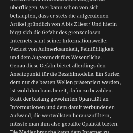
überfliegen. Wer kann schon von sich
behaupten, dass er stets die aufgerufenen
Artikel gründlich von A bis Z liest? Und hierin
birgt sich die Gefahr des grenzenlosen
Internets samt seiner Informationswelle:
Verlust von Aufmerksamkeit, Feinfühligkeit
und dem Augenmerk fürs Wesentliche.
Genau diese Gefahr bietet allerdings den
Ansatzpunkt für die Bezahlmodelle. Ein Surfer,
dem nur die besten Wellen präsentiert werden,
ist wohl durchaus bereit, dafür zu bezahlen.
Statt der bislang gewohnten Quantität an
Informationen und dem damit verbundenen
Aufwand, die wertvollsten herauszufiltern,
müsste man ihm also geballte Qualität bieten.
Die Medienbranche kann dem Internet zu