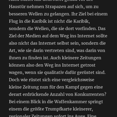
Haustür nehmen Strapazen auf sich, um zu
besseren Wellen zu gelangen. Ihr Ziel bei einem
Flug in die Karibik ist nicht die Karibik,
sondern die Wellen, die sie dort vorfinden. Das
Ziel der Medien auf dem Weg ins Internet sollte
also nicht das Internet selbst sein, sondern die
Art, wie sie darin vertreten sind, was darin von
ihnen zu finden ist. Auch kleinere Zeitungen
können also den Weg ins Internet getrost
wagen, wenn sie qualitativ dafür gerüstet sind.
Doch wie rüstet sich eine vergleichsweise
kleine Zeitung nun für den Kampf gegen eine
derart erdrückende Anzahl von Konkurrenten?
Bei einem Blick in die Waffenkammer springt
einem die größte Trumpfkarte kleinerer,
regionaler Zeitungen sofort ins Auge. Eine