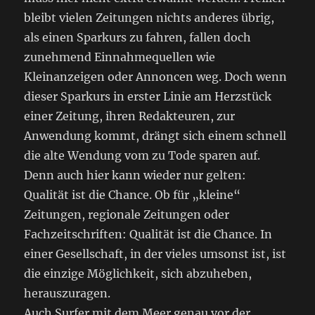
bleibt vielen Zeitungen nichts anderes übrig,
als einen Sparkurs zu fahren, fallen doch
zunehmend Einnahmequellen wie
Kleinanzeigen oder Annoncen weg. Doch wenn
dieser Sparkurs in erster Linie am Herzstück
einer Zeitung, ihren Redakteuren, zur
Anwendung kommt, drängt sich einem schnell
die alte Wendung vom zu Tode sparen auf.
Denn auch hier kann wieder nur gelten:
Qualität ist die Chance. Ob für „kleine“
Zeitungen, regionale Zeitungen oder
Fachzeitschriften: Qualität ist die Chance. In
einer Gesellschaft, in der vieles umsonst ist, ist
die einzige Möglichkeit, sich abzuheben,
herauszuragen.
Auch Surfer mit dem Meer genau vor der