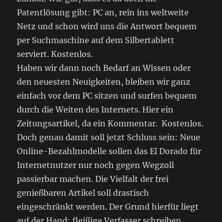
Patentlösung gibt: PC an, rein ins weltweite
Netz und schon wird uns die Antwort bequem
per Suchmaschine auf dem Silbertablett
serviert. Kostenlos.
Haben wir dann noch Bedarf an Wissen oder
den neuesten Neuigkeiten, bleiben wir ganz
einfach vor dem PC sitzen und surfen bequem
durch die Weiten des Internets. Hier ein
Zeitungsartikel, da ein Kommentar. Kostenlos.
Doch genau damit soll jetzt Schluss sein: Neue
Online-Bezahlmodelle sollen das El Dorado für
Internetnutzer nur noch gegen Wegzoll
passierbar machen. Die Vielfalt der frei
genießbaren Artikel soll drastisch
eingeschränkt werden. Der Grund hierfür liegt
auf der Hand: fleißige Verfasser schreiben