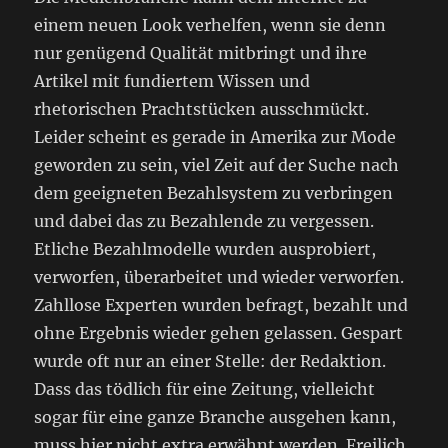
einem neuen Look verhelfen, wenn sie denn
nur genügend Qualität mitbringt und ihre
Artikel mit fundiertem Wissen und
rhetorischen Prachtstücken ausschmückt.
Leider scheint es gerade in Amerika zur Mode
geworden zu sein, viel Zeit auf der Suche nach
dem geeigneten Bezahlsystem zu verbringen
und dabei das zu Bezahlende zu vergessen.
Etliche Bezahlmodelle wurden ausprobiert,
verworfen, überarbeitet und wieder verworfen.
Zahllose Experten wurden befragt, bezahlt und
ohne Ergebnis wieder gehen gelassen. Gespart
wurde oft nur an einer Stelle: der Redaktion.
Dass das tödlich für eine Zeitung, vielleicht
sogar für eine ganze Branche ausgehen kann,
muss hier nicht extra erwähnt werden. Freilich