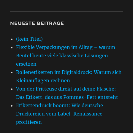
NEUESTE BEITRÄGE
(kein Titel)
Flexible Verpackungen im Alltag – warum
Beutel heute viele klassische Lösungen
ersetzen
Rollenetiketten im Digitaldruck: Warum sich
Kleinauflagen rechnen
Von der Fritteuse direkt auf deine Flasche:
Das Etikett, das aus Pommes-Fett entsteht
Etikettendruck boomt: Wie deutsche
Druckereien vom Label-Renaissance
profitieren