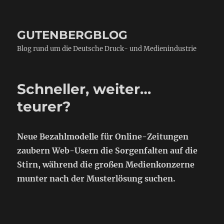
GUTENBERGBLOG
Blog rund um die Deutsche Druck- und Medienindustrie
Schneller, weiter…
teurer?
Neue Bezahlmodelle für Online-Zeitungen
zaubern Web-Usern die Sorgenfalten auf die
Stirn, während die großen Medienkonzerne
munter nach der Musterlösung suchen.