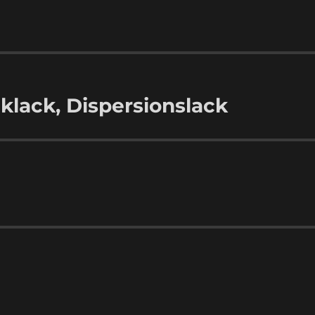
klack, Dispersionslack