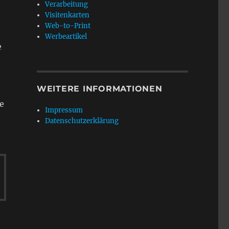
Verarbeitung
Visitenkarten
Web-to-Print
Werbeartikel
e
WEITERE INFORMATIONEN
e
Impressum
Datenschutzerklärung