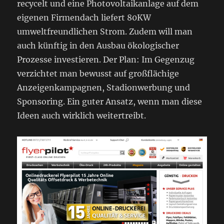
recycelt und eine Photovoltaikanlage auf dem
eigenen Firmendach liefert 80KW
umweltfreundlichen Strom. Zudem will man
auch künftig in den Ausbau ökologischer
Prozesse investieren. Der Plan: Im Gegenzug
verzichtet man bewusst auf großflächige
Anzeigenkampagnen, Stadionwerbung und
Sponsoring. Ein guter Ansatz, wenn man diese
Ideen auch wirklich weitertreibt.