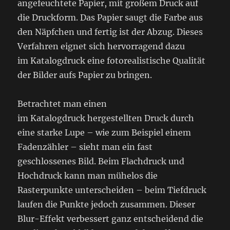
angefeuchtete Papier, mit großem Druck auf
die Druckform. Das Papier saugt die Farbe aus
den Näpfchen und fertig ist der Abzug. Dieses
Verfahren eignet sich hervorragend dazu
im Katalogdruck eine fotorealistische Qualität
der Bilder aufs Papier zu bringen.
Betrachtet man einen
im Katalogdruck hergestellten Druck durch
eine starke Lupe – wie zum Beispiel einem
Fadenzähler – sieht man ein fast
geschlossenes Bild. Beim Flachdruck und
Hochdruck kann man mühelos die
Rasterpunkte unterscheiden – beim Tiefdruck
laufen die Punkte jedoch zusammen. Dieser
Blur-Effekt verbessert ganz entscheidend die