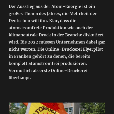
Der Ausstieg aus der Atom-Energie ist ein
großes Thema des Jahres, die Mehrheit der
Deutschen will ihn. Klar, dass die
atomstromfreie Produktion wie auch der
klimaneutrale Druck in der Branche diskutiert
wird. Bis 2022 müssen Unternehmen dabei gar
nicht warten. Die Online-Druckerei Flyerpilot
in Franken gehört zu denen, die bereits
komplett atomstromfrei produzieren.
Vermutlich als erste Online-Druckerei
überhaupt.