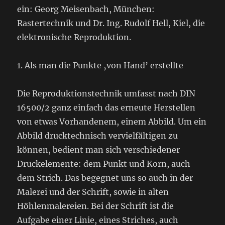
ein: Georg Meisenbach, München:
Rastertechnik und Dr. Ing. Rudolf Hell, Kiel, die
elektronische Reproduktion.
1. Als man die Punkte ‚von Hand’ erstellte
Die Reproduktionstechnik umfasst nach DIN
16500/2 ganz einfach das erneute Herstellen
von etwas Vorhandenem, einem Abbild. Um ein
Abbild drucktechnisch vervielfältigen zu
können, bedient man sich verschiedener
Druckelemente: dem Punkt und Korn, auch
dem Strich. Das begegnet uns so auch in der
Malerei und der Schrift, sowie in alten
Höhlenmalereien. Bei der Schrift ist die
Aufgabe einer Linie, eines Striches, auch