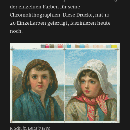
der einzelnen Farben für seine
Chromolithographien. Diese Drucke, mit 10 –
20 Einzelfarben gefertigt, faszinieren heute
noch.
R. Schulz, Leipzig 1880