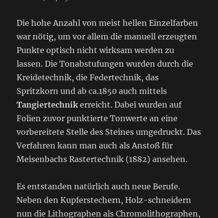
Die hohe Anzahl von meist hellen Einzelfarben
war nötig, um vor allem die manuell erzeugten
Punkte optisch nicht wirksam werden zu
lassen. Die Tonabstufungen wurden durch die
Kreidetechnik, die Federtechnik, das
Spritzkorn und ab ca.1850 auch mittels
Tangiertechnik
erreicht. Dabei wurden auf
Folien zuvor punktierte Tonwerte an eine
vorbereitete Stelle des Steines umgedruckt. Das
Verfahren kann man auch als Anstoß für
Meisenbachs Rastertechnik (1882) ansehen.
Es entstanden natürlich auch neue Berufe.
Neben den Kupferstechern, Holz-schneidern
nun die Lithographen als Chromolithographen,