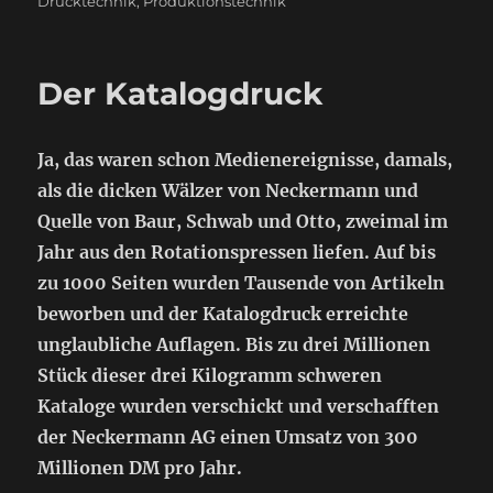
Drucktechnik
,
Produktionstechnik
Der Katalogdruck
Ja, das waren schon Medienereignisse, damals,
als die dicken Wälzer von Neckermann und
Quelle von Baur, Schwab und Otto, zweimal im
Jahr aus den Rotationspressen liefen. Auf bis
zu 1000 Seiten wurden Tausende von Artikeln
beworben und der Katalogdruck erreichte
unglaubliche Auflagen. Bis zu drei Millionen
Stück dieser drei Kilogramm schweren
Kataloge wurden verschickt und verschafften
der Neckermann AG einen Umsatz von 300
Millionen DM pro Jahr.