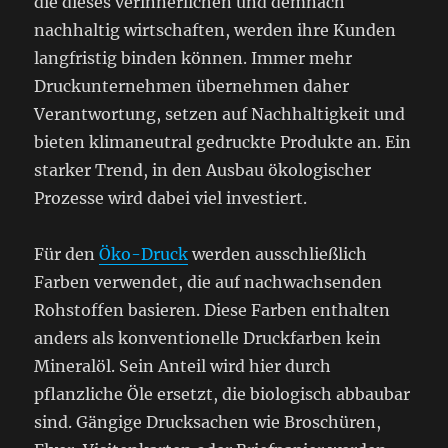
die dieses verinnerlichen und demnach
nachhaltig wirtschaften, werden ihre Kunden
langfristig binden können. Immer mehr
Druckunternehmen übernehmen daher
Verantwortung, setzen auf Nachhaltigkeit und
bieten klimaneutral gedruckte Produkte an. Ein
starker Trend, in den Ausbau ökologischer
Prozesse wird dabei viel investiert.
Für den
Öko-Druck
werden ausschließlich
Farben verwendet, die auf nachwachsenden
Rohstoffen basieren. Diese Farben enthalten
anders als konventionelle Druckfarben kein
Mineralöl. Sein Anteil wird hier durch
pflanzliche Öle ersetzt, die biologisch abbaubar
sind. Gängige Drucksachen wie Broschüren,