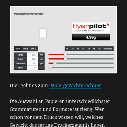
Hier geht es zum
Papiergewichtsrechner
Die Auswahl an Papieren unterschiedlichster
Grammaturen und Formate ist riesig. Wer
schon vor dem Druck wissen will, welches
Gewicht das fertige Druckerzeugnis haben