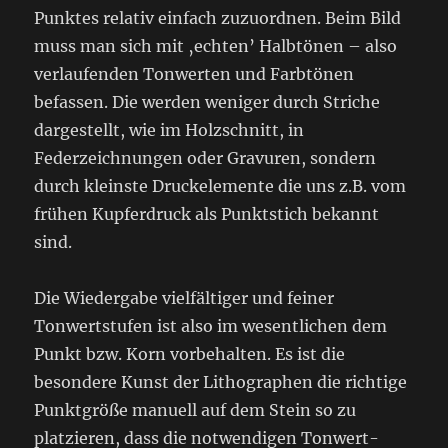
Punktes relativ einfach zuzuordnen. Beim Bild
muss man sich mit ‚echten’ Halbtönen – also
verlaufenden Tonwerten und Farbtönen
befassen. Die werden weniger durch Striche
dargestellt, wie im Holzschnitt, in
Federzeichnungen oder Gravuren, sondern
durch kleinste Druckelemente die uns z.B. vom
frühen Kupferdruck als Punktstich bekannt
sind.
Die Wiedergabe vielfältiger und feiner
Tonwertstufen ist also im wesentlichen dem
Punkt bzw. Korn vorbehalten. Es ist die
besondere Kunst der Lithographen die richtige
Punktgröße manuell auf dem Stein so zu
platzieren, dass die notwendigen Tonwert-