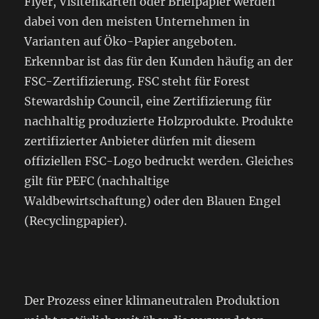
Flyer, Visitenkarten oder Briefpapier werden
dabei von den meisten Unternehmen in
Varianten auf Öko-Papier angeboten.
Erkennbar ist das für den Kunden häufig an der
FSC-Zertifizierung. FSC steht für Forest
Stewardship Council, eine Zertifizierung für
nachhaltig produzierte Holzprodukte. Produkte
zertifizierter Anbieter dürfen mit diesem
offiziellen FSC-Logo bedruckt werden. Gleiches
gilt für PEFC (nachhaltige
Waldbewirtschaftung) oder den Blauen Engel
(Recyclingpapier).
Der Prozess einer klimaneutralen Produktion