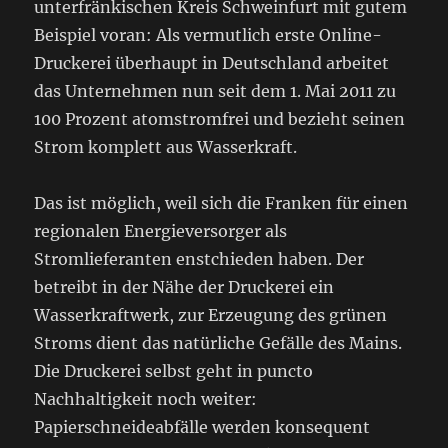
unterfränkischen Kreis Schweinfurt mit gutem
Beispiel voran: Als vermutlich erste Online-
Druckerei überhaupt in Deutschland arbeitet
das Unternehmen nun seit dem 1. Mai 2011 zu
100 Prozent atomstromfrei und bezieht seinen
Strom komplett aus Wasserkraft.
Das ist möglich, weil sich die Franken für einen
regionalen Energieversorger als
Stromlieferanten enstchieden haben. Der
betreibt in der Nähe der Druckerei ein
Wasserkraftwerk, zur Erzeugung des grünen
Stroms dient das natürliche Gefälle des Mains.
Die Druckerei selbst geht in puncto
Nachhaltigkeit noch weiter:
Papierschneideabfälle werden konsequent