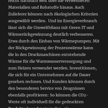
reicht natürlich weit über die verwendeten
Materialien und Rohstoffe hinaus. Auch
Zulieferer können nach ökologischen Kriterien
ausgewählt werden. Und im Energieverbrauch
lässt sich die Umweltbilanz mit Green IT und
Wärmerückgewinnung deutlich verbesseren.
Etwa durch den Einbau von Wärmepumpen. Mit
der Rückgewinnung der Prozesswärme kann
die in den Druckmaschinen entstehende
Wärme für die Warmwasserversorgung und
zum Heizen verwendet werden. Investitionen,
die sich für ein Unternehmen auf die Dauer
gesehen rechnen. Und Kunden können durch
den besonderen Service von Zeugnissen
ebenfalls profitieren: So können die CO2-
Werte oft individuell für die gedruckten