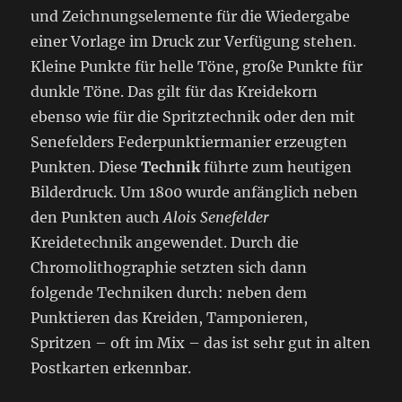
und Zeichnungselemente für die Wiedergabe
einer Vorlage im Druck zur Verfügung stehen.
Kleine Punkte für helle Töne, große Punkte für
dunkle Töne. Das gilt für das Kreidekorn
ebenso wie für die Spritztechnik oder den mit
Senefelders Federpunktiermanier erzeugten
Punkten. Diese
Technik
führte zum heutigen
Bilderdruck. Um 1800 wurde anfänglich neben
den Punkten auch
Alois Senefelder
Kreidetechnik angewendet. Durch die
Chromolithographie setzten sich dann
folgende Techniken durch: neben dem
Punktieren das Kreiden, Tamponieren,
Spritzen – oft im Mix – das ist sehr gut in alten
Postkarten erkennbar.