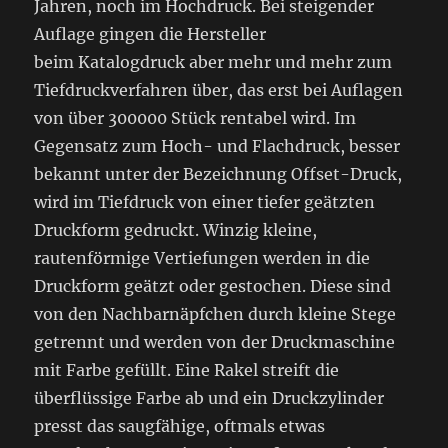
Jahren, noch im Hochdruck. Bei steigender
Auflage gingen die Hersteller
beim Katalogdruck aber mehr und mehr zum
Tiefdruckverfahren über, das erst bei Auflagen
von über 300000 Stück rentabel wird. Im
Gegensatz zum Hoch- und Flachdruck, besser
bekannt unter der Bezeichnung Offset-Druck,
wird im Tiefdruck von einer tiefer geätzten
Druckform gedruckt. Winzig kleine,
rautenförmige Vertiefungen werden in die
Druckform geätzt oder gestochen. Diese sind
von den Nachbarnäpfchen durch kleine Stege
getrennt und werden von der Druckmaschine
mit Farbe gefüllt. Eine Rakel streift die
überflüssige Farbe ab und ein Druckzylinder
presst das saugfähige, oftmals etwas