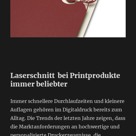
Laserschnitt bei Printprodukte
immer beliebter
Immer schnellere Durchlaufzeiten und kleinere
Auflagen gehören im Digitaldruck bereits zum
Alltag. Die Trends der letzten Jahre zeigen, dass
die Marktanforderungen an hochwertige und
personalisierte Druckerzeugnisse, die