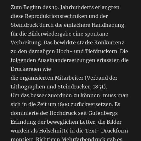
Zum Beginn des 19. Jahrhunderts erlangten
diese Reproduktionstechniken und der
Steindruck durch die einfachere Handhabung
für die Bilderwiedergabe eine spontane
Verbreitung. Das bewirkte starke Konkurrenz
zu den damaligen Hoch- und Tiefdruckern. Die
folgenden Auseinandersetzungen erfassten die
Druckereien wie
die organisierten Mitarbeiter (Verband der
Lithographen und Steindrucker, 1851).
Um das besser zuordnen zu können, muss man
sich in die Zeit um 1800 zurückversetzen. Es
dominierte der Hochdruck seit Gutenbergs
Erfindung der beweglichen Letter, die Bilder
wurden als Holschnitte in die Text- Druckform
montiert. Richtigen Mehrfarbendruck gab es