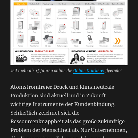
seit mehr als 15 Jahren online die
Online Druckerei
flyerpilot
Atomstromfreier Druck und klimaneutrale
Produktion sind aktuell und in Zukunft
wichtige Instrumente der Kundenbindung.
Schließlich zeichnet sich die
Ressourcenknappheit als das große zukünftige
Problem der Menschheit ab. Nur Unternehmen,