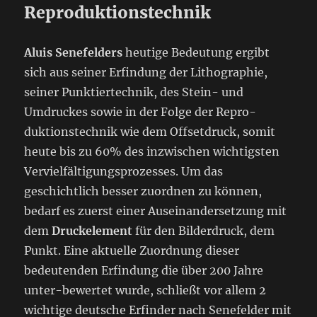
Reproduktionstechnik
Aluis Senefelders
heutige Bedeutung ergibt
sich aus seiner Erfindung der Lithographie,
seiner Punktiertechnik, des Stein- und
Umdruckes sowie in der Folge der Repro-
duktionstechnik wie dem Offsetdruck, somit
heute bis zu 60% des inzwischen wichtigsten
Vervielfältigungsprozesses. Um das
geschichtlich besser zuordnen zu können,
bedarf es zuerst einer Auseinandersetzung mit
dem
Druckelement
für den Bilderdruck, dem
Punkt. Eine aktuelle Zuordnung dieser
bedeutenden Erfindung die über 200 Jahre
unter-bewertet wurde, schließt vor allem 2
wichtige deutsche Erfinder nach Senefelder mit