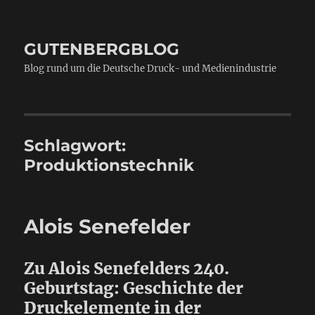
GUTENBERGBLOG
Blog rund um die Deutsche Druck- und Medienindustrie
Schlagwort:
Produktionstechnik
Alois Senefelder
Zu Alois Senefelders 240.
Geburtstag: Geschichte der
Druckelemente in der