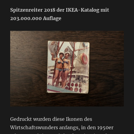
Spitzenreiter 2018 der IKEA-Katalog mit
203.000.000
Auflage
Gedruckt wurden diese Ikonen des
Wirtschaftswunders anfangs, in den 1950er