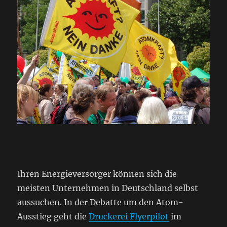
Ihren Energieversorger können sich die
meisten Unternehmen in Deutschland selbst
aussuchen. In der Debatte um den Atom-
Ausstieg geht die
Druckerei Flyerpilot
im