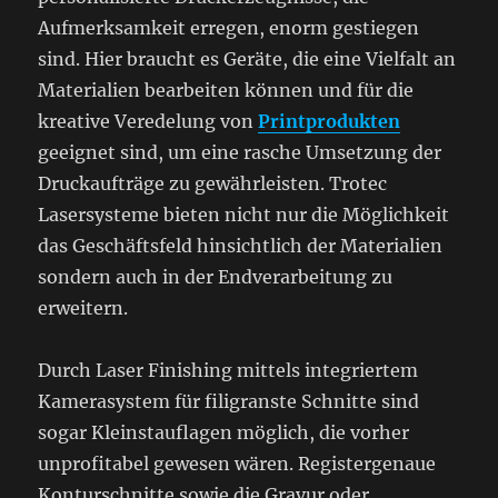
Aufmerksamkeit erregen, enorm gestiegen
sind. Hier braucht es Geräte, die eine Vielfalt an
Materialien bearbeiten können und für die
kreative Veredelung von
Printprodukten
geeignet sind, um eine rasche Umsetzung der
Druckaufträge zu gewährleisten. Trotec
Lasersysteme bieten nicht nur die Möglichkeit
das Geschäftsfeld hinsichtlich der Materialien
sondern auch in der Endverarbeitung zu
erweitern.
Durch Laser Finishing mittels integriertem
Kamerasystem für filigranste Schnitte sind
sogar Kleinstauflagen möglich, die vorher
unprofitabel gewesen wären. Registergenaue
Konturschnitte sowie die Gravur oder