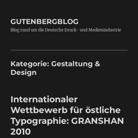
GUTENBERGBLOG
Blog rund um die Deutsche Druck- und Medienindustrie
Kategorie:
Gestaltung &
Design
Internationaler
Wettbewerb für östliche
Typographie: GRANSHAN
2010