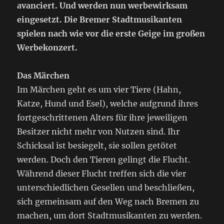
avanciert. Und werden nun werbewirksam
eingesetzt. Die Bremer Stadtmusikanten
spielen nach wie vor die erste Geige im großen
Werbekonzert.
Das Märchen
Im Märchen geht es um vier Tiere (Hahn,
Katze, Hund und Esel), welche aufgrund ihres
fortgeschrittenen Alters für ihre jeweiligen
Besitzer nicht mehr von Nutzen sind. Ihr
Schicksal ist besiegelt, sie sollen getötet
werden. Doch den Tieren gelingt die Flucht.
Während dieser Flucht treffen sich die vier
unterschiedlichen Gesellen und beschließen,
sich gemeinsam auf den Weg nach Bremen zu
machen, um dort Stadtmusikanten zu werden.