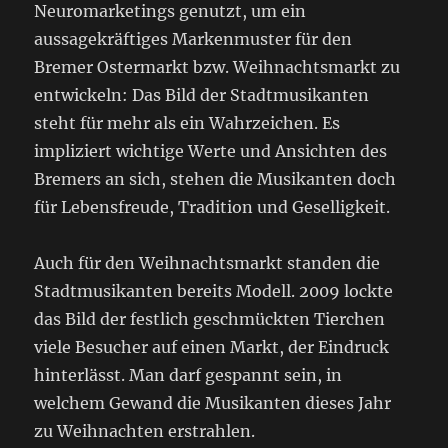
Neuromarketings genutzt, um ein
aussagekräftiges Markenmuster für den
Bremer Ostermarkt bzw. Weihnachtsmarkt zu
entwickeln: Das Bild der Stadtmusikanten
steht für mehr als ein Wahrzeichen. Es
impliziert wichtige Werte und Ansichten des
Bremers an sich, stehen die Musikanten doch
für Lebensfreude, Tradition und Geselligkeit.
Auch für den Weihnachtsmarkt standen die
Stadtmusikanten bereits Modell. 2009 lockte
das Bild der festlich geschmückten Tierchen
viele Besucher auf einen Markt, der Eindruck
hinterlässt. Man darf gespannt sein, in
welchem Gewand die Musikanten dieses Jahr
zu Weihnachten erstrahlen.