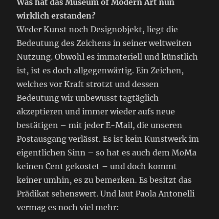
Was hat das Museum of Modern Art nun
wirklich erstanden?
Weder Kunst noch Designobjekt, liegt die
Bedeutung des Zeichens in seiner weltweiten
Nutzung. Obwohl es immateriell und künstlich
ist, ist es doch allgegenwärtig. Ein Zeichen,
welches vor Kraft strotzt und dessen
Bedeutung wir unbewusst tagtäglich
akzeptieren und immer wieder aufs neue
bestätigen – mit jeder E-Mail, die unseren
Postausgang verlässt. Es ist kein Kunstwerk im
eigentlichen Sinn – so hat es auch dem MoMa
keinen Cent gekostet – und doch kommt
keiner umhin, es zu bemerken. Es besitzt das
Prädikat sehenswert. Und laut Paola Antonelli
vermag es noch viel mehr: