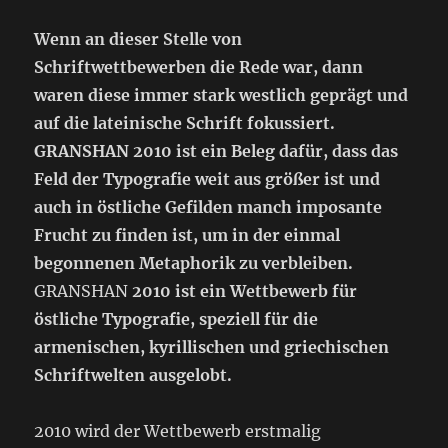
Wenn an dieser Stelle von
Schriftwettbewerben die Rede war, dann
waren diese immer stark westlich geprägt und
auf die lateinische Schrift fokussiert.
GRANSHAN 2010 ist ein Beleg dafür, dass das
Feld der Typografie weit aus größer ist und
auch in östliche Gefilden manch imposante
Frucht zu finden ist, um in der einmal
begonnenen Metaphorik zu verbleiben.
GRANSHAN
2010 ist ein Wettbewerb für
östliche Typografie, speziell für die
armenischen, kyrillischen und griechischen
Schriftwelten ausgelobt.
2010 wird der Wettbewerb erstmalig