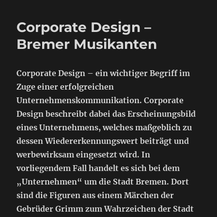
Corporate Design –
Bremer Musikanten
Corporate Design – ein wichtiger Begriff im
Zuge einer erfolgreichen
Unternehmenskommunikation. Corporate
Design beschreibt dabei das Erscheinungsbild
eines Unternehmens, welches maßgeblich zu
dessen Wiedererkennungswert beiträgt und
werbewirksam eingesetzt wird. In
vorliegendem Fall handelt es sich bei dem
„Unternehmen“ um die Stadt Bremen. Dort
sind die Figuren aus einem Märchen der
Gebrüder Grimm zum Wahrzeichen der Stadt