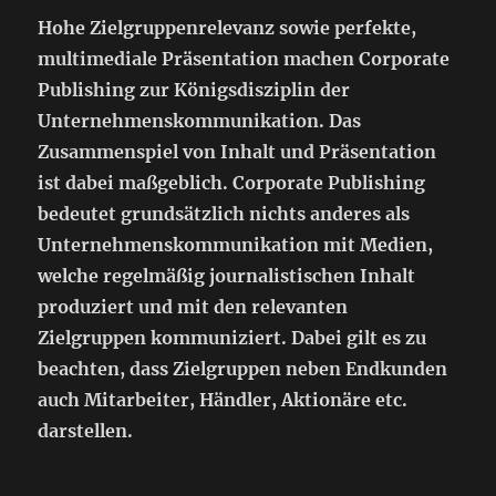
Hohe Zielgruppenrelevanz sowie perfekte,
multimediale Präsentation machen Corporate
Publishing zur Königsdisziplin der
Unternehmenskommunikation. Das
Zusammenspiel von Inhalt und Präsentation
ist dabei maßgeblich. Corporate Publishing
bedeutet grundsätzlich nichts anderes als
Unternehmenskommunikation mit Medien,
welche regelmäßig journalistischen Inhalt
produziert und mit den relevanten
Zielgruppen kommuniziert. Dabei gilt es zu
beachten, dass Zielgruppen neben Endkunden
auch Mitarbeiter, Händler, Aktionäre etc.
darstellen.