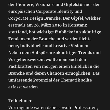
der Pioniere, Visionäre und Gipfelstürmer der
europäischen Corporate Identity und
Corporate Design Branche. Der Gipfel, welcher
erstmals am 26. März 2010 in Konstanz
stattfand, bot wichtige Einblicke in zukünftige
Tendenzen der Branche und verdeutlichte
neue, individuelle und kreative Visionen.
Neben dem Aufspüren zukünftiger Trends und
Vorgehensweisen, wollte man auch den
Fachkräften von morgen einen Einblick in die
Branche und deren Chancen ermöglichen. Das
umfassende Potenzial der Thematik sollte
erfasst werden.
Teilnehmer
Vortragende waren dabei sowohl Professoren,