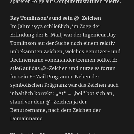
späterer Folge auf Computertastaturen feierte.
Ray Tomlinson’s und sein @-Zeichen
Im Jahre 1972 schließlich, im Zuge der
Erfindung der E-Mail, war der Ingenieur Ray
Tomlinson auf der Suche nach einem relativ
unbekannten Zeichen, welches Benutzer- und
Rechnername voneinander trennen sollte. Er
stieß auf das @-Zeichen und nutze es fortan
für sein E-Mail Programm. Neben der
symbolischen Prägnanz war das Zeichen auch
inhaltlich korrekt: „At“ = „bei“ bot sich an,
stand vor dem @-Zeichen ja der
Benutzername, nach dem Zeichen der
Domainname.