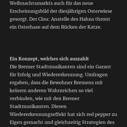
Weihnachtsmarkts auch für das neue
Erscheinungsbild der diesjährigen Osterwiese
gesorgt. Der Clou: Anstelle des Hahns thront
ein Osterhase auf dem Rücken der Katze.
Ein Konzept, welches sich auszahlt
Die Bremer Stadtmusikanten sind ein Garant
für Erfolg und Wiedererkennung. Umfragen
ergaben, dass die Bewohner Bremens mit
keinem anderen Wahrzeichen so viel
verbinden, wie mit den Bremer
Stadtmusikanten. Diesen
Wiedererkennungseffekt hat sich red pepper zu
Eigen gemacht und gleichzeitig Strategien des