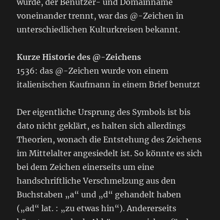
wurde, der Benutzer- und Domainname
voneinander trennt, war das @-Zeichen in
unterschiedlichen Kulturkreisen bekannt.
Kurze Historie des @-Zeichens
1536: das @-Zeichen wurde von einem
italienischen Kaufmann in einem Brief benutzt
Der eigentliche Ursprung des Symbols ist bis
dato nicht geklärt, es halten sich allerdings
Theorien, wonach die Entstehung des Zeichens
im Mittelalter angesiedelt ist. So könnte es sich
bei dem Zeichen einerseits um eine
handschriftliche Verschmelzung aus den
Buchstaben „a“ und „d“ gehandelt haben
(„ad“ lat. : „zu etwas hin“). Andererseits