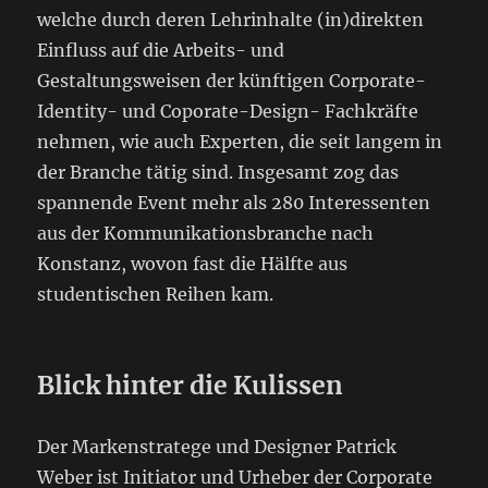
welche durch deren Lehrinhalte (in)direkten
Einfluss auf die Arbeits- und
Gestaltungsweisen der künftigen Corporate-
Identity- und Coporate-Design- Fachkräfte
nehmen, wie auch Experten, die seit langem in
der Branche tätig sind. Insgesamt zog das
spannende Event mehr als 280 Interessenten
aus der Kommunikationsbranche nach
Konstanz, wovon fast die Hälfte aus
studentischen Reihen kam.
Blick hinter die Kulissen
Der Markenstratege und Designer Patrick
Weber ist Initiator und Urheber der Corporate