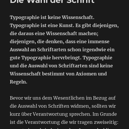
Die Wahl der Schrift
Typographie ist keine Wissenschaft.
Typographie ist eine Kunst. Es gibt diejenigen,
die daraus eine Wissenschaft machen;
diejenigen, die denken, dass eine immense
Auswahl an Schriftarten schon irgendwie ein
gute Typographie hervrbringt. Typographie
und die Auswahl von Schriftarten sind keine
Wissenschaft bestimmt von Axiomen und
Regeln.
Bevor wir uns dem Wesentlichen im Bezug auf
die Auswahl von Schriften widmen, sollten wir
kurz über Verantwortung sprechen. Im Grunde
ist die Verantwortung die wir tragen zweiseitig: