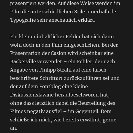
präsentiert werden. Auf diese Weise werden im
Film die unterschiedlichen Stile innerhalb der
Typografie sehr anschaulich erklärt.
Ein kleiner inhaltlicher Fehler hat sich dann
wohl doch in den Film eingeschlichen. Bei der
Präsentation der Caslon wird scheinbar eine
Baskerville verwendet – ein Fehler, der nach
Angabe von Philipp Strahl auf eine falsch
beschriftete Schriftart zurückzuführen sei und
der auf dem Fontblog eine kleine
Diskussionslawine heraufbeschworen hat,
ohne dass letztlich dabei die Beurteilung des
Filmes negativ ausfiel – im Gegenteil. Dem
schließe ich mich, wie bereits erwähnt, gerne
an.