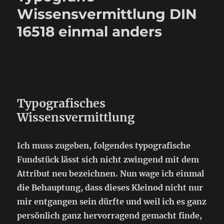
Wissensvermittlung DIN
16518 einmal anders
Typografisches
Wissensvermittlung
Ich muss zugeben, folgendes typografische
Fundstück lässt sich nicht zwingend mit dem
Attribut neu bezeichnen. Nun wage ich einmal
die Behauptung, dass dieses Kleinod nicht nur
mir entgangen sein dürfte und weil ich es ganz
persönlich ganz hervorragend gemacht finde,