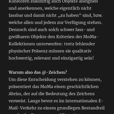
Kuratoren zukünftig auch Objekte aneignen
und anerkennen, welche eigentlich nicht
fassbar und damit nicht „zu haben“ sind, bzw.
welche allen und jedem zur Verfügung stehen.
Dennoch sind auch solch schwer fass- und
greifbaren Objekte den Kriterien der MoMa-
Kollektionen unterworfen: trotz fehlender
physischer Präsenz müssen sie qualitativ
hochwertig, relevant und einzigartig sein!
Warum also das @-Zeichen?
Um diese Entscheidung verstehen zu können,
präsentiert das MoMa einen geschichtlichen
Abriss, der auf die Bedeutung des Zeichens
verweist. Lange bevor es im internationalen E-
Mail-Verkehr zu einem grundlegen Bestandteil