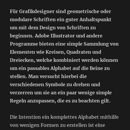
Für Grafikdesigner sind geometrische oder
modulare Schriften ein guter Anhaltspunkt
um mit dem Design von Schriften zu
beginnen. Adobe Illustrator und andere
Programme bieten eine simple Sammlung von
Elementen wie Kreisen, Quadraten und
Dreiecken, welche kombiniert werden können
um ein passables Alphabet auf die Beine zu
stellen. Man versucht hierbei die
verschiedenen Symbole zu drehen und
verzerren um sie an ein paar wenige simple
Regeln anzupassen, die es zu beachten gilt.
Die Intention ein komplettes Alphabet mithilfe
von wenigen Formen zu erstellen ist eine