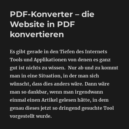
PDF-Konverter – die
Website in PDF
konvertieren
Es gibt gerade in den Tiefen des Internets
Tools und Applikationen von denen es ganz
gut ist nichts zu wissen. Nur ab und zu kommt
man in eine Situation, in der man sich
wünscht, dass dies anders wäre. Dann wäre
man so dankbar, wenn man irgendwann
einmal einen Artikel gelesen hätte, in dem
genau dieses jetzt so dringend gesuchte Tool
vorgestellt wurde.