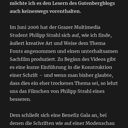
möchte ich es den Lesern des Gutenbergblogs
auch keineswegs vorenthalten.
Im Juni 2006 hat der Grazer Multimedia
Student Philipp Strahl sich auf, wie ich finde,
äußert kreative Art und Weise dem Thema
Fonts angenommen und einen unterhaltsamen
Sachfilm produziert. Zu Beginn des Videos gibt
es eine kurze Einführung in die Konstruktion
einer Schrift – und wenn man bisher glaubte,
dass dies ein eher trockenes Thema sei, so lehrt
uns das Filmchen von Philipp Strahl eines
besseren.
Dem schließt sich eine Benefiz Gala an, bei
denen die Schriften wie auf einer Modenschau