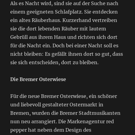
Als es Nacht wird, sind sie auf der Suche nach
einem geeigneten Schlafplatz. Sie entdecken
ein altes Räuberhaus. Kurzerhand vertreiben
sie die dort lebenden Räuber mit lautem
Gebrüll aus ihrem Haus und richten sich dort
für die Nacht ein. Doch bei einer Nacht soll es
nicht bleiben: Es gefällt ihnen dort so gut, dass
sie sich entscheiden, dort zu bleiben.
Die Bremer Osterwiese
Für die neue Bremer Osterwiese, ein schöner
und liebevoll gestalteter Ostermarkt in
Bremen, wurden die Bremer Stadtmusikanten
nun neu arrangiert. Die Markenagentur red
pepper hat neben dem Design des