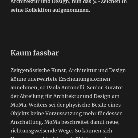
Architektur und Design, nun das @-Zeichen in
seine Kollektion aufgenommen.
Kaum fassbar
Zeitgenössische Kunst, Architektur und Design
könne unerwartete Erscheinungsformen
annehmen, so Paola Antonelli, Senior Kurator
der Abteilung für Architektur und Design am
MoMa. Weiters sei der physische Besitz eines
Objekts keine Voraussetzung mehr für dessen
Anschaffung. MoMa beschreitet damit neue,
richtunsgweisende Wege: So können sich