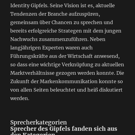
Identity Gipfels. Seine Vision ist es, aktuelle
Tendenzen der Branche aufzuspüren,
gemeinsam über Chancen zu sprechen und
bereits erfolgreiche Strategen mit dem jungen
Nachwuchs zusammenzuführen. Neben
langjährigen Experten waren auch
Führungskräfte aus der Wirtschaft anwesend,
so dass eine wichtige Verknüpfung zu aktuellen
Marktverhältnisse gezogen werden konnte. Die
Zukunft der Markenkommunikation konnte so
von allen Seiten beleuchtet und heiß diskutiert
werden.
Sprecherkategorien
Sprecher des Gipfels fanden sich aus