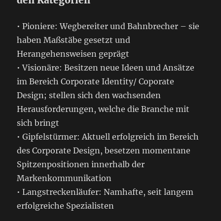
den Kategorien
• Pioniere: Wegbereiter und Bahnbrecher – sie
haben Maßstäbe gesetzt und
Herangehensweisen geprägt
• Visionäre: Besitzen neue Ideen und Ansätze
im Bereich Corporate Identity/ Coporate
Design; stellen sich den wachsenden
Herausforderungen, welche die Branche mit
sich bringt
• Gipfelstürmer: Aktuell erfolgreich im Bereich
des Corporate Design, besetzen momentane
Spitzenpositionen innerhalb der
Markenkommunikation
• Langstreckenläufer: Namhafte, seit langem
erfolgreiche Spezialisten